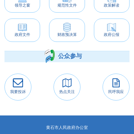
领导之窗
规范性文件
政策解读
政府文件
财政预决算
政府公报
公众参与
我要投诉
热点关注
民呼我应
黄石市人民政府办公室