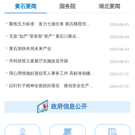
黄石要闻
国务院
湖北要闻
聚焦五大标准 发力七项任务 黄石梯度培...
2026-08-05
无形“知产”变有形“资产” 黄石12家企...
2026-08-04
黄石加快布局未来产业
2026-08-04
市科技馆儿童展厅实施改造升级
2026-08-03
用心用情做好退役军人事务工作 高标准创建...
2026-07-31
以钉钉子精神全面抓好落实 推动安全生产...
2026-07-31
政府信息公开