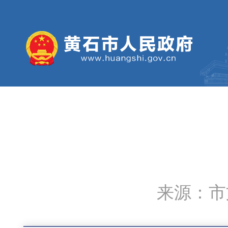
来源：市文