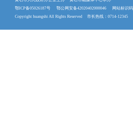
鄂ICP备05026187号
鄂公网安备42020402000046
网站标识码：42
Copyright huangshi All Rights Reserved 市长热线：0714-12345