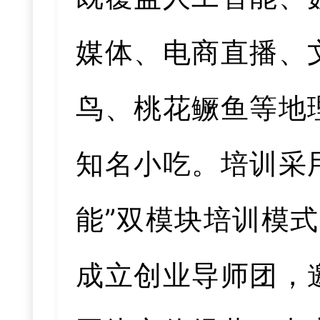
媒体、电商直播、
鸟、桃花鳜鱼等地
知名小吃。培训采
能”双模块培训模式
成立创业导师团，