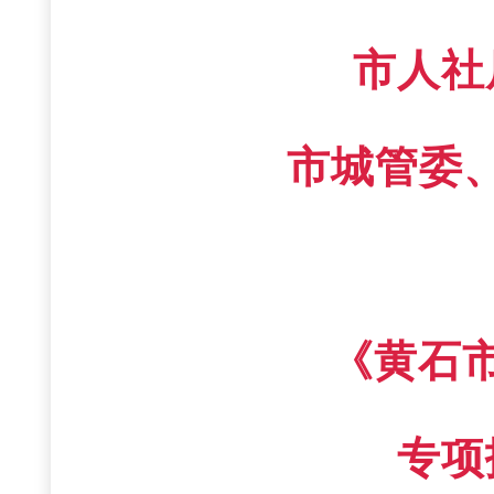
市人社
市城管委
《黄石
专项