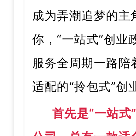
成为弄潮追梦的主
你，“一站式”创业
服务全周期一路陪
适配的“拎包式”创
首先是“一站式