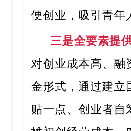
便创业，吸引青年
三是全要素提
对创业成本高、融
金形式，通过建立
贴一点、创业者自