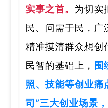
实事之首。
为切实
民、问需于民，广
精准摸清群众想创
民智的基础上，
围
照、技能等创业痛
司”三大创业场景