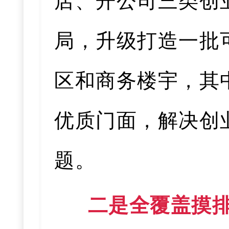
店、开公司三类创
局，升级打造一批
区和商务楼宇，其
优质门面，解决创
题。
二是全覆盖摸