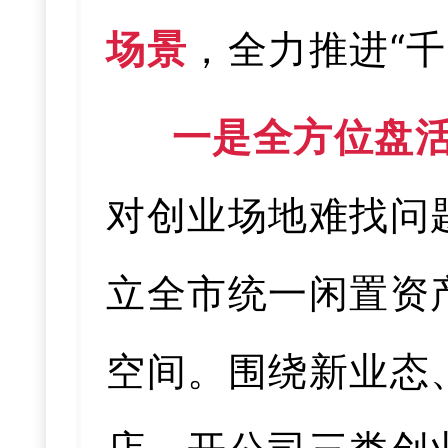
场景
，全力推进“千
一是全方位盘
对创业场地难找问
立全市统一闲置资
空间。围绕新业态