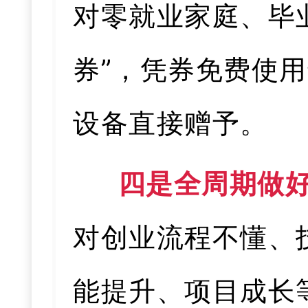
对零就业家庭、毕
券”，凭券免费使用
设备直接赠予。
四是全周期做
对创业流程不懂、
能提升、项目成长等