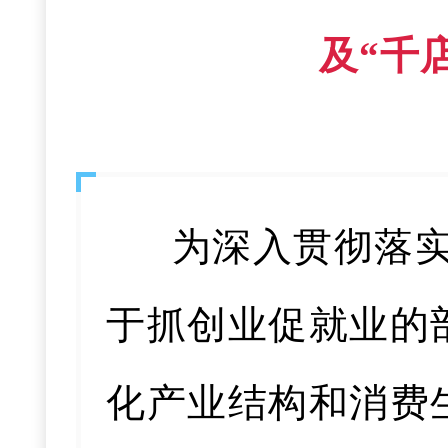
及“千
为深入贯彻落
于抓创业促就业的
化产业结构和消费