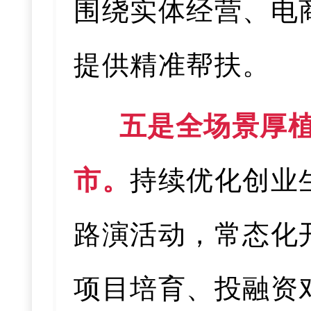
围绕实体经营、电
提供精准帮扶。
五是全场景厚
市。
持续优化创业
路演活动，常态化
项目培育、投融资