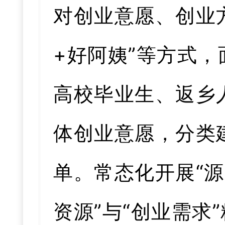
对创业意愿、创业
+好阿姨”等方式
高校毕业生、返乡
体创业意愿，分类
单。常态化开展“源
资源”与“创业需求