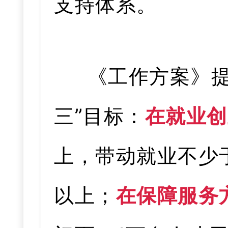
支持体系。
《工作方案》提
三”目标：
在就业创
上，带动就业不少
以上；
在保障服务