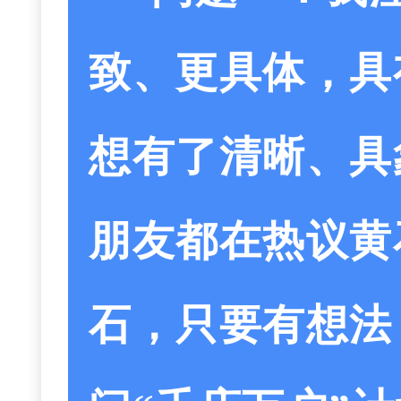
致、更具体，具
想有了清晰、具
朋友都在热议黄
石，只要有想法