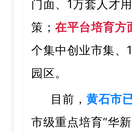
门面、1万套人才
策；
在平台培育方
个集中创业市集、
园区。
目前，
黄石市已
市级重点培育“华新