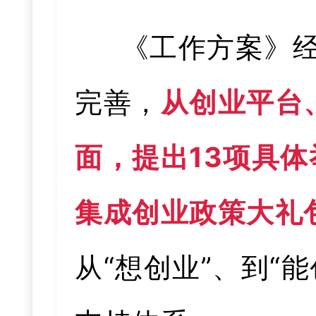
《工作方案》
完善，
从创业平台
面，提出13项具
集成创业政策大礼
从“想创业”、到“