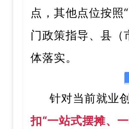
点，其他点位按照
门政策指导、县（
体落实。
针对当前就业
扣“一站式摆摊、