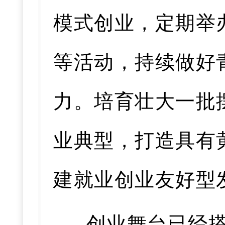
模式创业，定期举
等活动，持续做好
力。培育壮大一批
业典型，打造具有
建就业创业友好型
创业舞台已经