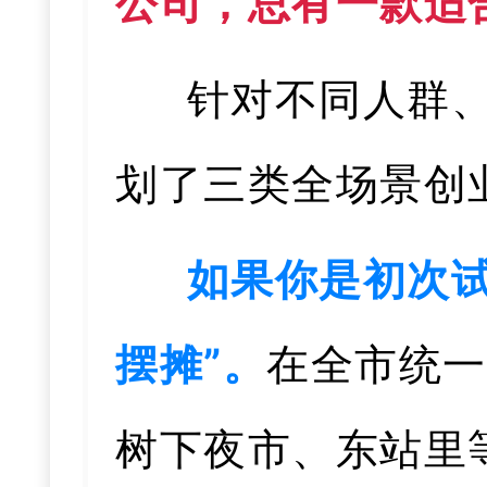
公司，总有一款适
针对不同人群
划了三类全场景创
如果你是初次试
摆摊”。
在全市统一
树下夜市、东站里