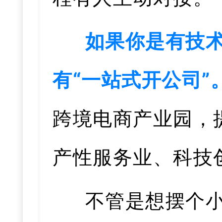
如果你是有技术
有“一站式开公司”
跨境电商产业园，
产性服务业、科技
不管是想摆个