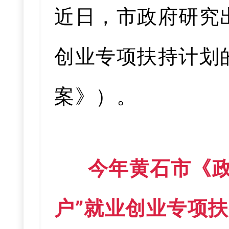
近日，市政府研究
创业专项扶持计划
案》）。
今年黄石市《政
户”就业创业专项