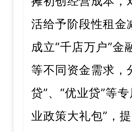
摊初创经营成本，
活给予阶段性租金
成立“千店万户”
等不同资金需求，分
贷”、“优业贷”等
业政策大礼包”，提