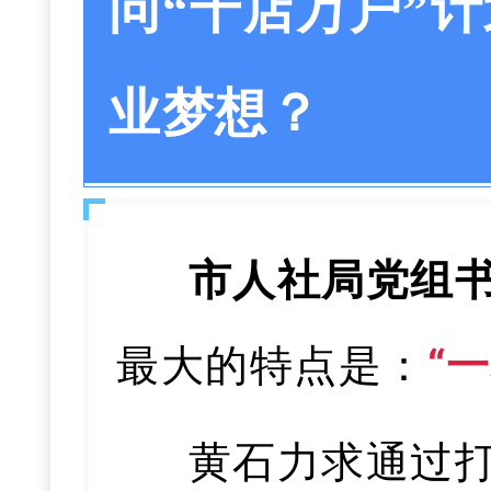
问“千店万户”
业梦想？
市人社局党组书
最大的特点是：
“
黄石力求通过打