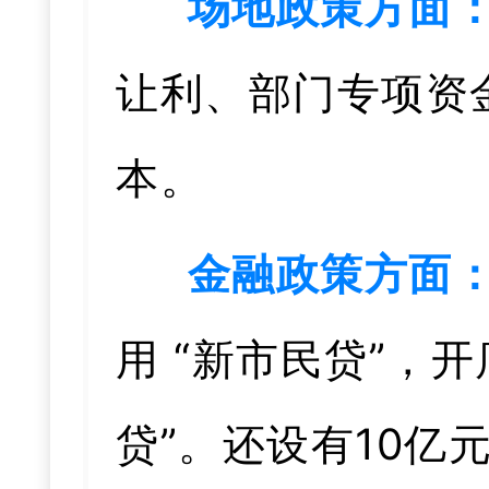
场地政策方面
让利、部门专项资
本。
金融政策方面
用 “新市民贷”，开
贷”。还设有10亿