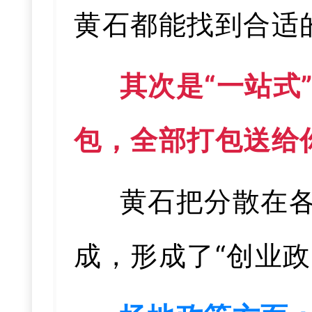
黄石都能找到合适
其次是“一站式
包，全部打包送给
黄石把分散在
成，形成了“创业政