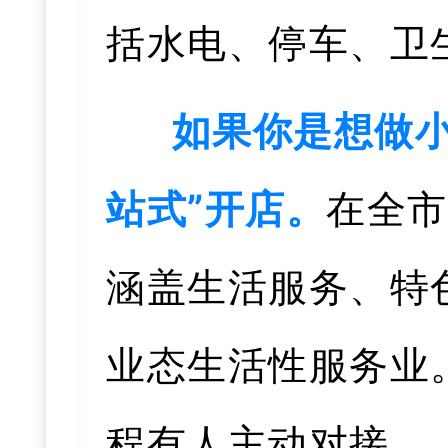
括水电、停车、卫
如果你是想做小
站式”开店。
在全市
涵盖生活服务、特
业态生活性服务业
程有人主动对接。