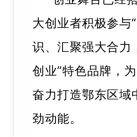
大创业者积极参与
识、汇聚强大合力
创业”特色品牌，
奋力打造鄂东区域
劲动能。