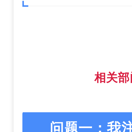
相关部
问题一：我注