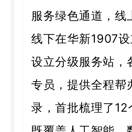
服务绿色通道，线
线下在华新1907
设立分级服务站，
专员，提供全程帮
录，首批梳理了12
既覆盖人工智能、