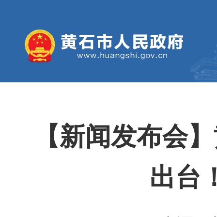
【新闻发布会】
出台