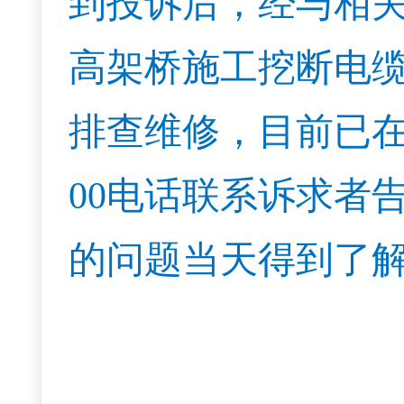
到投诉后，经与相
高架桥施工挖断电缆
排查维修，目前已在套
00电话联系诉求者
的问题当天得到了