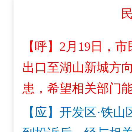
【呼】
2月19日，
出口至湖山新城方
患，希望相关部门
【应】
开发区·铁山