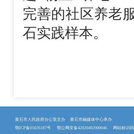
完善的社区养老
石实践样本。
黄石市人民政府办公室主办 黄石市融媒体中心承办
鄂ICP备05026187号
鄂公网安备42020402000046
网站标识码：42