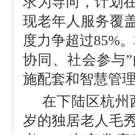
求为导向，计划在
现老年人服务覆盖
度力争超过85%
协同、社会参与
施配套和智慧管
在下陆区杭州
岁的独居老人毛