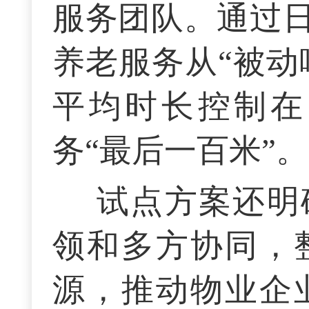
服务团队。通过
养老服务从“被动
平均时长控制在
务“最后一百米”。
试点方案还明
领和多方协同，
源，推动物业企