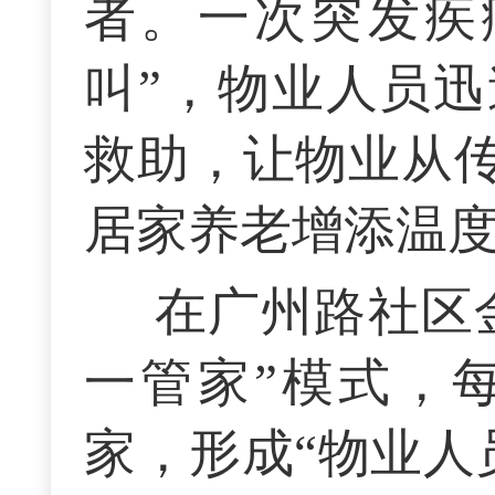
者。一次突发疾
叫”，物业人员
救助，让物业从传
居家养老增添温
在广州路社区
一管家”模式，每
家，形成“物业人