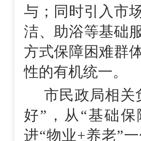
与；同时引入市
洁、助浴等基础
方式保障困难群
性的有机统一。
市民政局相关
好”，从“基础保
进“物业+养老”