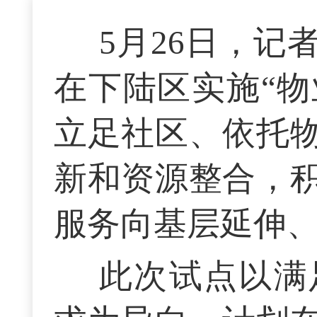
5月26日，
在下陆区实施“物
立足社区、依托
新和资源整合，
服务向基层延伸
此次试点以满