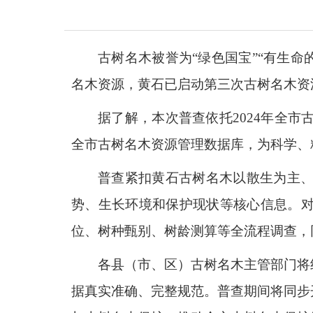
古树名木被誉为“绿色国宝”“有生命
名木资源，黄石已启动第三次古树名木资源
据了解，本次普查依托2024年全
全市古树名木资源管理数据库，为科学、
普查紧扣黄石古树名木以散生为主
势、生长环境和保护现状等核心信息。
位、树种甄别、树龄测算等全流程调查，
各县（市、区）古树名木主管部门将
据真实准确、完整规范。普查期间将同步