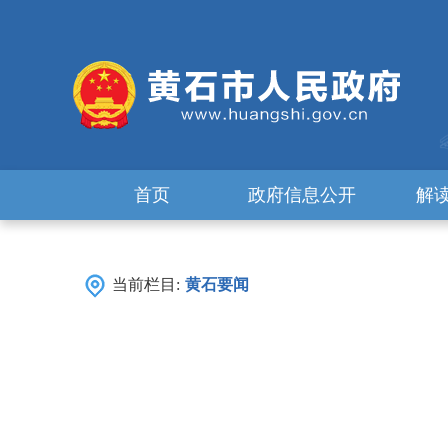
首页
政府信息公开
解
当前栏目:
黄石要闻