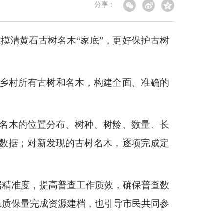
分享：
为摸清黄石古树名木“家底”，更好保护古树
、乡村所有古树和名木，构建全面、准确的
名木的位置分布、树种、树龄、数量、长
数据；对新发现的古树名木，逐项完成定
据精准度，提高普查工作质效，确保普查数
保质保量完成资源建档，也引导市民共同参