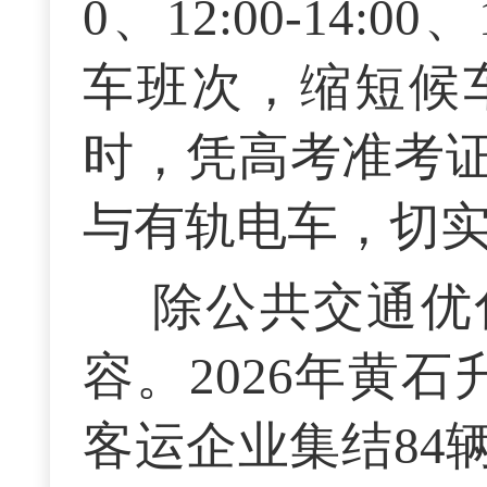
0、12:00-14:0
车班次，缩短候
时，凭高考准考
与有轨电车，切
除公共交通优
容。2026年黄
客运企业集结84