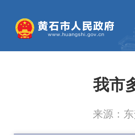
我市
来源：东楚