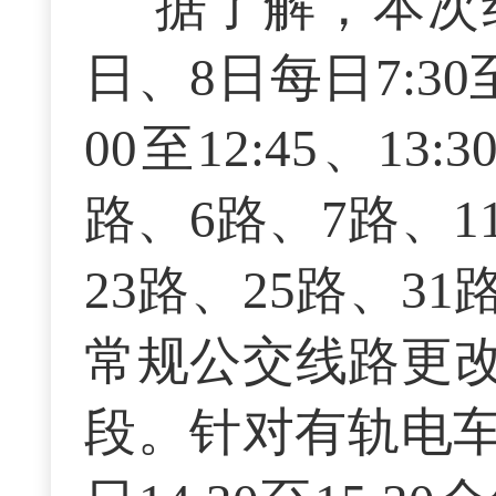
据了解，本次
日、8日每日7:30至1
00至12:45、13
路、6路、7路、1
23路、25路、31
常规公交线路更
段。针对有轨电车