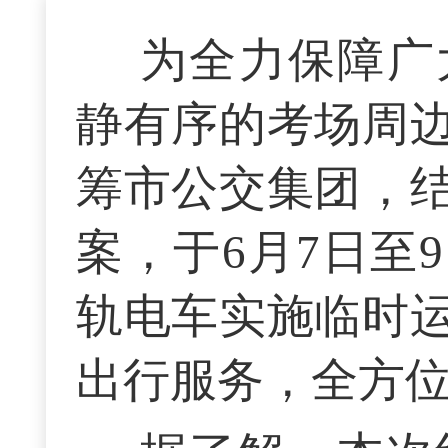
为全力保障广
静有序的考场周
筹市公交集团，
案，于6月7日至
轨电车实施临时
出行服务，全方