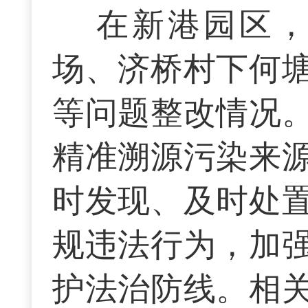
在新港园区
场、济桥村下何
等问题整改情况
精准溯源污染来
时发现、及时处
规违法行为，加
护法治防线。相