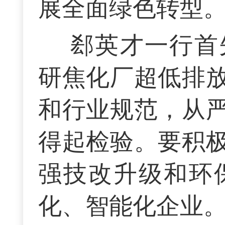
展全面绿色转型
郄英才一行首
研焦化厂超低排
和行业规范，从
得起检验。要积
强技改升级和环
化、智能化企业