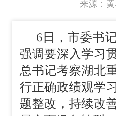
来源：黄石
6日，市委书
强调要深入学习
总书记考察湖北
行正确政绩观学
题整改，持续改