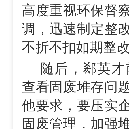
高度重视环保督
调，迅速制定整
不折不扣如期整
随后，郄英才
查看固废堆存问
他要求，要压实
固废管理，加强