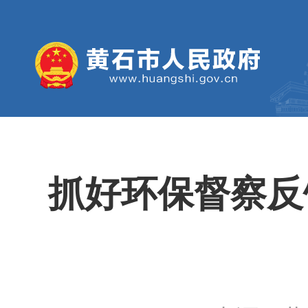
抓好环保督察反