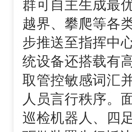
群可自主生成最
越界、攀爬等各
步推送至指挥中
统设备还搭载有
取管控敏感词汇
人员言行秩序。
巡检机器人、四