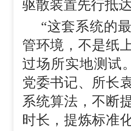
驱散装置先行抵
“这套系统的
管环境，不是纸
过场所实地测试
党委书记、所长
系统算法，不断
时长，提炼标准