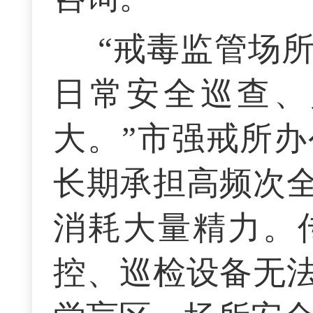
“戒毒监管场
日常安全巡查、
大。”市强戒所
长期承担高频次
消耗大量精力。
控、巡检设备无