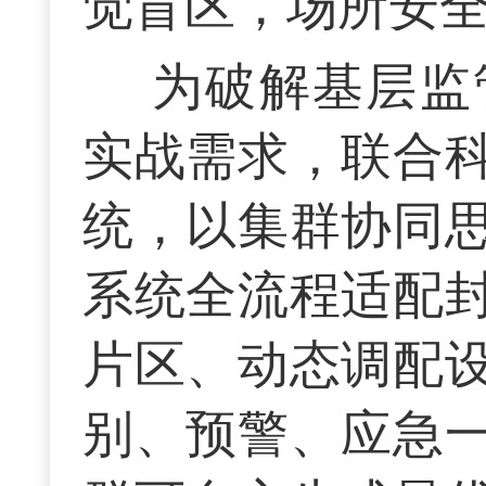
觉盲区，场所安
为破解基层监
实战需求，联合
统，以集群协同
系统全流程适配
片区、动态调配
别、预警、应急