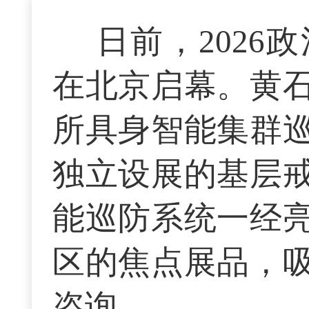
日前，202
在北京启幕。黄
所具身智能集群
独立设展的基层
能巡防系统一经
区的焦点展品，
咨询。