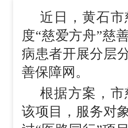
近日，黄石市
度“慈爱方舟”慈
病患者开展分层
善保障网。
根据方案，市
该项目，服务对象