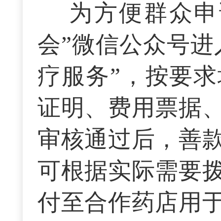
为方便群众申
会”微信公众号进
疗服务”，按要
证明、费用票据
审核通过后，善
可根据实际需要
付至合作药店用