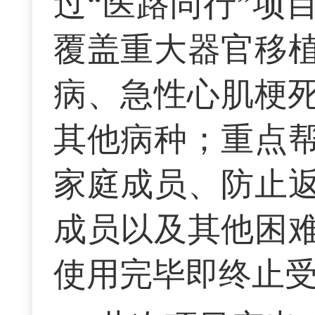
过“医路同行”项
覆盖重大器官移
病、急性心肌梗死
其他病种；重点
家庭成员、防止
成员以及其他困
使用完毕即终止