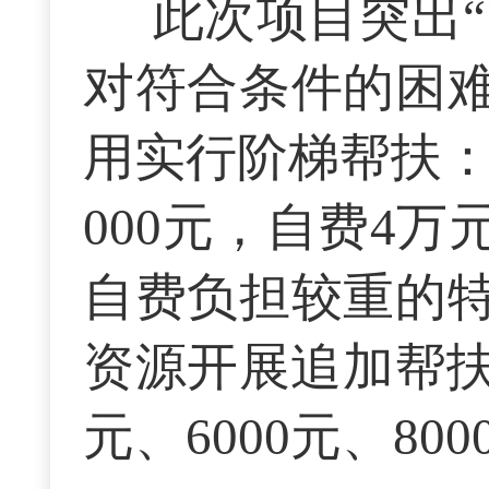
此次项目突出“
对符合条件的困
用实行阶梯帮扶：
000元，自费4万
自费负担较重的
资源开展追加帮扶
元、6000元、80