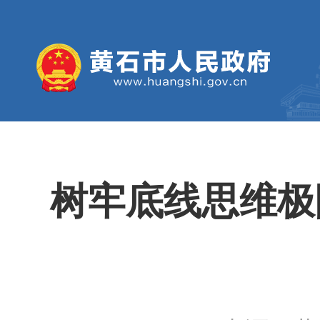
树牢底线思维极