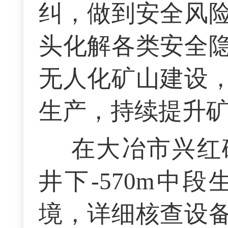
纠，做到安全风
头化解各类安全
无人化矿山建设
生产，持续提升
在大冶市兴红
井下-570m中
境，详细核查设