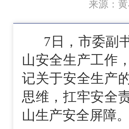
来源：黄石
7日，市委副
山安全生产工作
记关于安全生产
思维，扛牢安全
山生产安全屏障