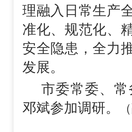
理融入日常生产
准化、规范化、
安全隐患，全力
发展。
市委常委、常
邓斌参加调研。
（