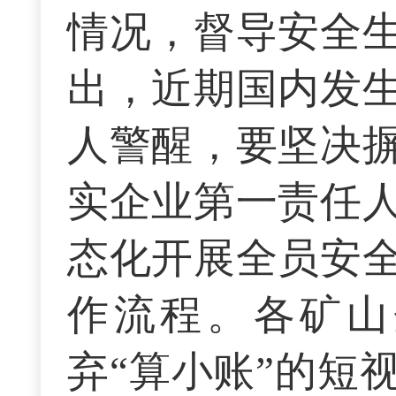
情况，督导安全
出，近期国内发
人警醒，要坚决
实企业第一责任
态化开展全员安
作流程。各矿山
弃“算小账”的短