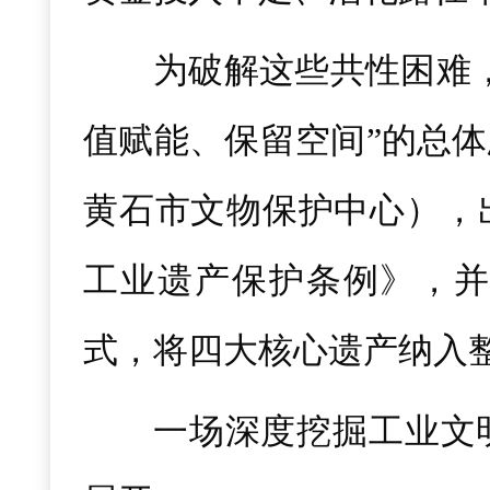
为破解这些共性困难
值赋能、保留空间”的总
黄石市文物保护中心），
工业遗产保护条例》，并
式，将四大核心遗产纳入
一场深度挖掘工业文