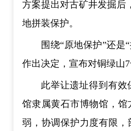
方案提出对古矿井发掘后，
地拼装保护。
围绕“原地保护”还是
作出决定，宣布对铜绿山
此举让遗址得到有效
馆隶属黄石市博物馆，馆
弱，协调保护力度有限，