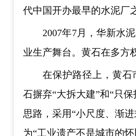
代中国开办最早的水泥厂
2007年7月，华新
业生产舞台。黄石在多方
在保护路径上，黄石
石摒弃“大拆大建”和“只
思路，采用“小尺度、渐进
为“工业遗产不是城市的怀