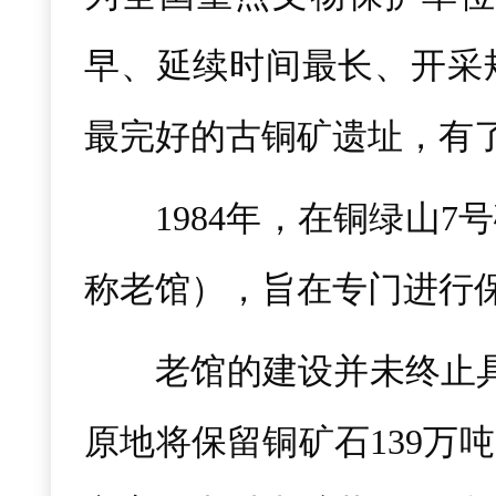
早、延续时间最长、开采
最完好的古铜矿遗址，有了
1984年，在铜绿山
称老馆），旨在专门进行
老馆的建设并未终止
原地将保留铜矿石139万吨