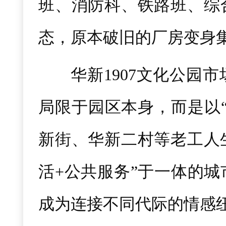
班、消防科、铁路班、综
态，原本破旧的厂房变身
华新1907文化公园
局限于园区本身，而是以
新街、华新二村等老工人
活+公共服务”于一体的
成为连接不同代际的情感