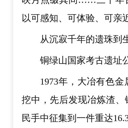
以可感知、可体验、可亲
从沉寂千年的遗珠到
铜绿山国家考古遗址
1973年，大冶有色
挖中，先后发现冶炼渣、
民手中征集到一件重达16.