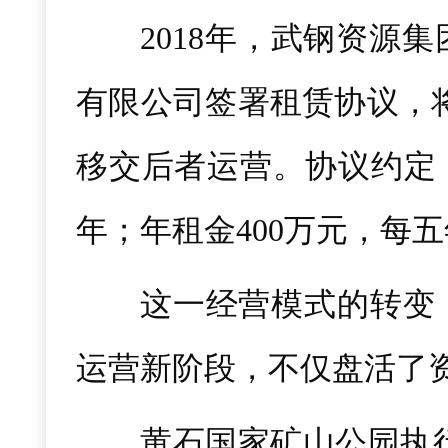
2018年，武钢资源
有限公司签署租赁协议，将
移交后者运营。协议约定：
年；年租金400万元，每五
这一经营模式的转变
运营新阶段，不仅盘活了
黄石国家矿山公园执行