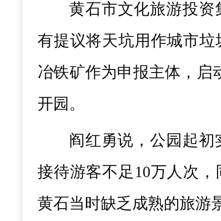
黄石市文化旅游投资集
有提议将天坑用作城市垃圾
冶铁矿作为申报主体，启动
开园。
阎红勇说，公园起初
接待游客不足10万人次，
黄石当时缺乏成熟的旅游