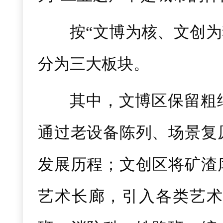
按“文博为核、文创为
分为三大板块。
其中，文博区保留粗
通过老设备陈列、场景复
发展历程；文创区将矿渣
艺术长廊，引入各类艺术