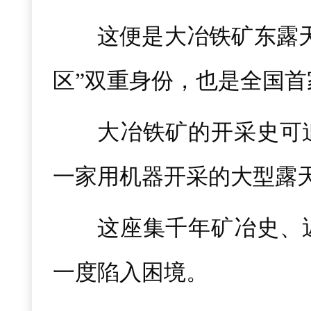
这便是大冶铁矿东露天
区”双重身份，也是全国
大冶铁矿的开采史可
一家用机器开采的大型露
这座集千年矿冶史、
一度陷入困境。