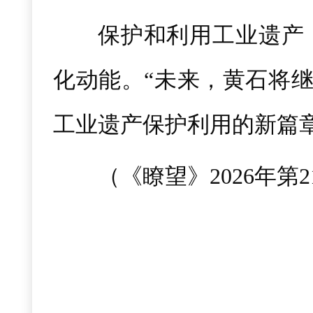
保护和利用工业遗产
化动能。“未来，黄石将继
工业遗产保护利用的新篇
（《瞭望》2026年第2