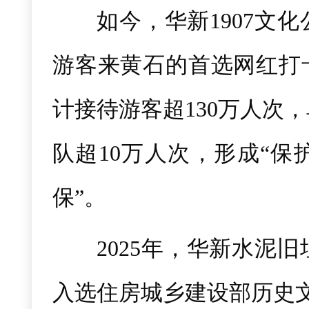
如今，华新1907文
游客来黄石的首选网红打卡
计接待游客超130万人次
队超10万人次，形成“保
保”。
2025年，华新水泥
入选住房城乡建设部历史