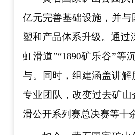
亿元完善基础设施，并与
塑和产品体系升级。通过深
虹滑道”“1890矿乐谷
与。同时，组建涵盖讲解
专业团队，改变过去矿山
滑公开系列赛总决赛等十