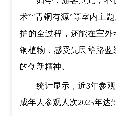
如今，游客到此，不仅
术”“青铜有源”等室内主
护的全过程，还能在室外
铜植物，感受先民筚路蓝
的创新精神。
统计显示，近3年参观
成年人参观人次2025年达到