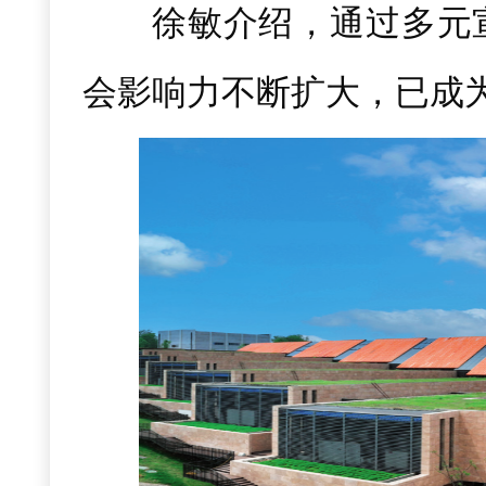
徐敏介绍，通过多元
会影响力不断扩大，已成