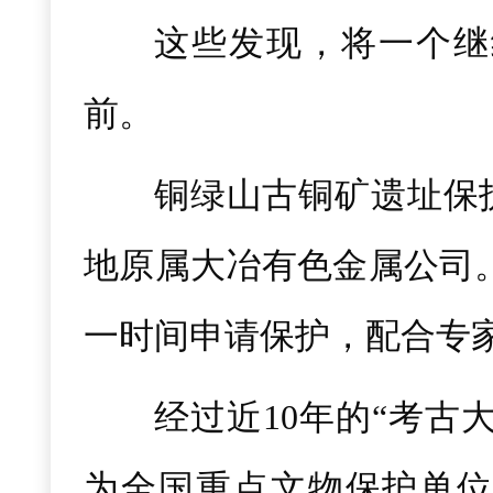
这些发现，将一个继
前。
铜绿山古铜矿遗址保
地原属大冶有色金属公司
一时间申请保护，配合专
经过近10年的“考古
为全国重点文物保护单位