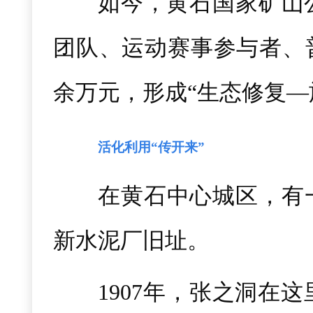
如今，黄石国家矿山
团队、运动赛事参与者、普
余万元，形成“生态修复—
活化利用“传开来”
在黄石中心城区，有一
新水泥厂旧址。
1907年，张之洞在