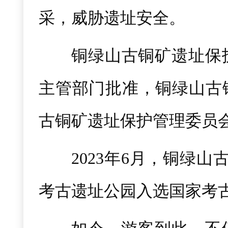
采，威胁遗址安全。
铜绿山古铜矿遗址保护
主管部门批准，铜绿山古
古铜矿遗址保护管理委员
2023年6月，铜绿
考古遗址公园入选国家考