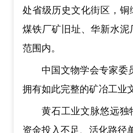
处省级历史文化街区，铜
煤铁厂矿旧址、华新水泥
范围内。
中国文物学会专家委
拥有如此完整的矿冶工业
黄石工业文脉悠远独
资金投入不足、活化路径