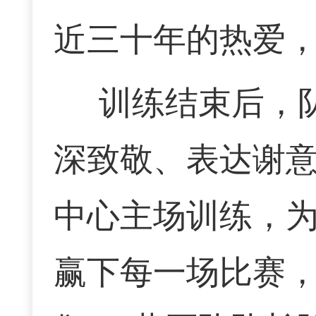
近三十年的热爱
训练结束后，
深致敬、表达谢意
中心主场训练，
赢下每一场比赛