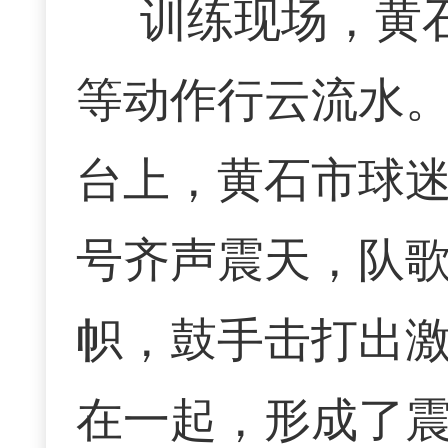
训练现场，黄
等动作行云流水。
台上，黄石市球
号齐声震天，队
帜，鼓手击打出
在一起，形成了