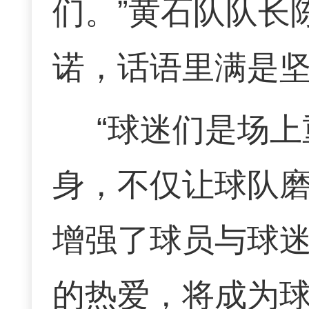
们。”黄石队队长
诺，话语里满是
“球迷们是场上
身，不仅让球队
增强了球员与球
的热爱，将成为