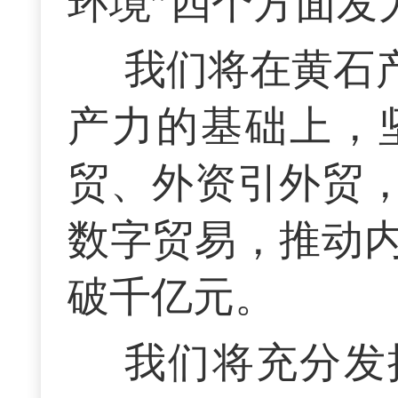
环境”四个方面发
我们将在黄石
产力的基础上，
贸、外资引外贸
数字贸易，推动
破千亿元。
我们将充分发