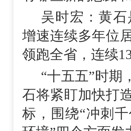
吴时宏：黄石
增速连续多年位
领跑全省，连续1
“十五五”时期
石将紧盯加快打
标，围绕“冲刺