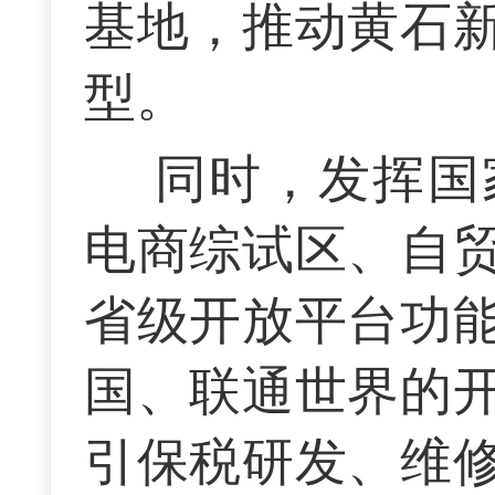
基地，推动黄石
型。
同时，发挥国
电商综试区、自
省级开放平台功
国、联通世界的
引保税研发、维