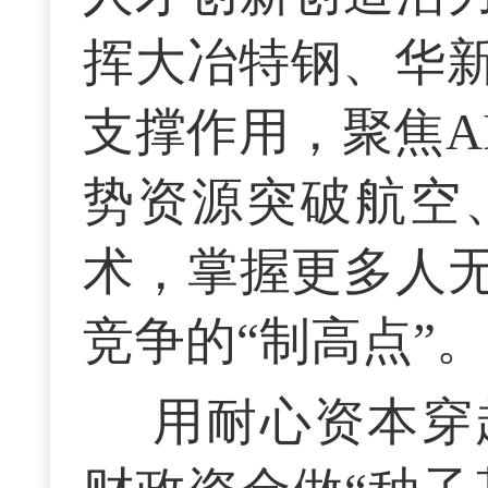
挥大冶特钢、华
支撑作用，聚焦A
势资源突破航空
术，掌握更多人无
竞争的“制高点”。
用耐心资本穿