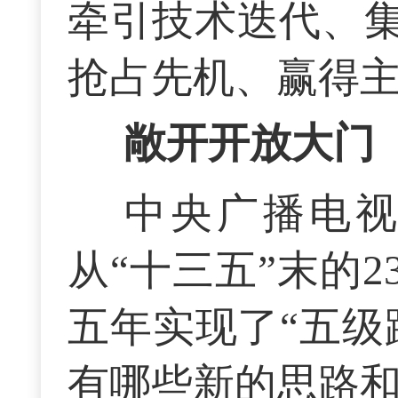
牵引技术迭代、
抢占先机、赢得
敞开开放大门
中央广播电
从“十三五”末的2
五年实现了“五级
有哪些新的思路