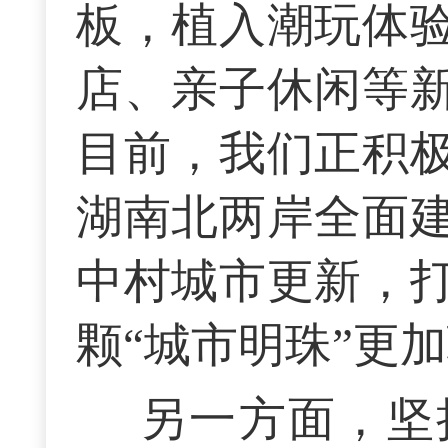
板，植入潮玩体
店、亲子休闲等
目前，我们正积
湖南北两岸全面
中村城市更新，
颗“城市明珠”更
另一方面，坚