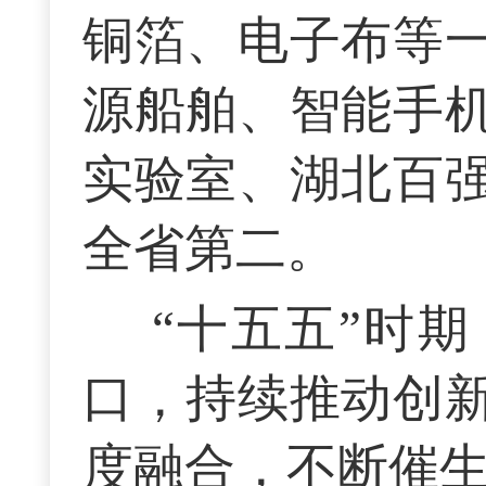
铜箔、电子布等
源船舶、智能手
实验室、湖北百
全省第二。
“十五五”时
口，持续推动创
度融合，不断催