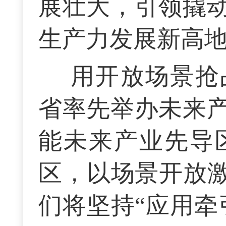
展壮大，引领撬
生产力发展新高
用开放场景抢
省率先举办未来
能未来产业先导
区，以场景开放激
们将坚持“应用牵