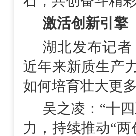
石，共创奋斗精
激活创新引擎
湖北发布记者
近年来新质生产力
如何培育壮大更
吴之凌：“十
力，持续推动“两