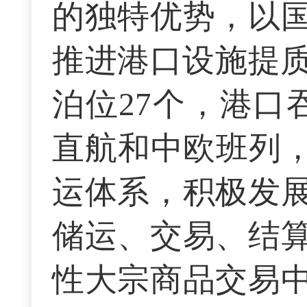
的独特优势，以
推进港口设施提质
泊位27个，港口
直航和中欧班列，
运体系，积极发
储运、交易、结
性大宗商品交易