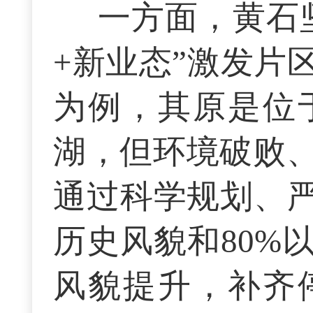
一方面，黄石
+新业态”激发片
为例，其原是位
湖，但环境破败
通过科学规划、严
历史风貌和80%
风貌提升，补齐