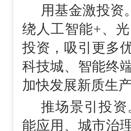
用基金激投资。
绕人工智能+、
投资，吸引更多
科技城、智能终
加快发展新质生
推场景引投资
能应用、城市治