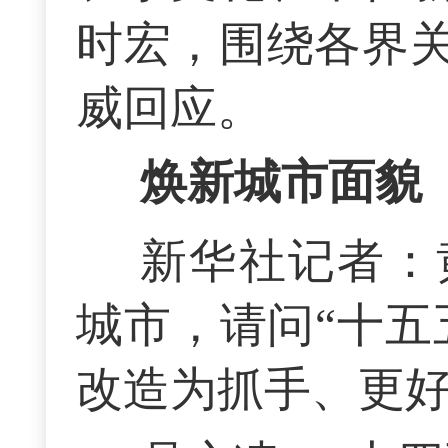
时宏，围绕各界
威回应。
焕新城市面貌
新华社记者：
城市，请问“十五
改造为抓手、更