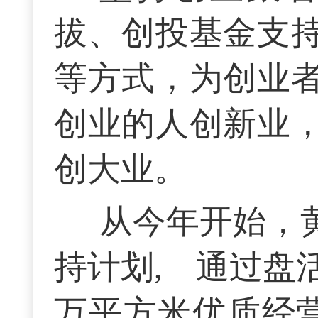
拔、创投基金支
等方式，为创业
创业的人创新业
创大业。
从今年开始，
持计划, 通过盘
万平方米优质经