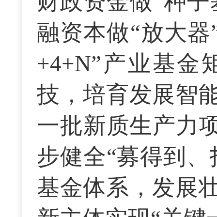
财政资金做“种子
融资本做“放大器
+4+N”产业基
技，培育发展智
一批新质生产力项
步健全“募得到、
基金体系，发展