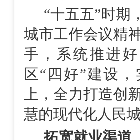
“十五五”时
城市工作会议精
手，系统推进好
区“四好”建设
上，全力打造创
慧的现代化人民
拓宽就业渠道