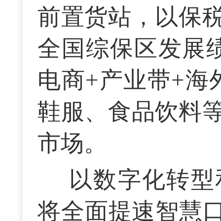
前置货站，以保
全国综保区发展
电商+产业带+海
鞋服、食品饮料
市场。
以数字化转型
将全面提速智慧口