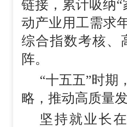
链接，累计吸纳“
动产业用工需求年
综合指数考核、
阵。
“十五五”时
略，推动高质量
坚持就业长