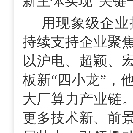
新主体实现“关键
用现象级企业
持续支持企业聚
以沪电、超颖、
板新“四小龙”，
大厂算力产业链。
更多技术新、前