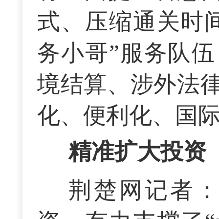
式、压缩通关时
务小哥”服务队
境结算、涉外法
化、便利化、国
精准扩大投资
荆楚网记者