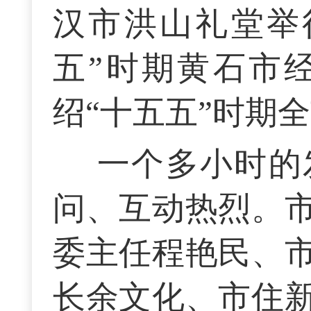
汉市洪山礼堂举
五”时期黄石市
绍“十五五”时期
一个多小时的
问、互动热烈。
委主任程艳民、
长余文化、市住