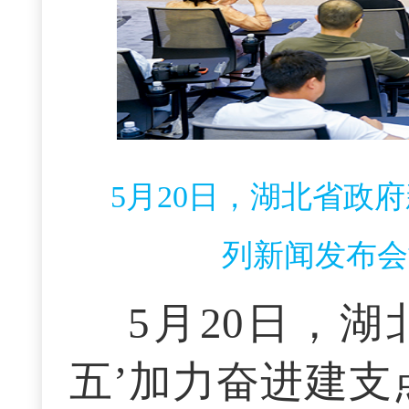
5月20日，湖北省政
列新闻发布会
5月20日，
五’加力奋进建支