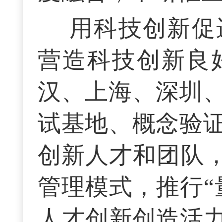
用科技创新促
营造科技创新良
汉、上海、深圳
试基地、概念验
创新人才和团队，
管理模式，推行“
人才创新创造活力