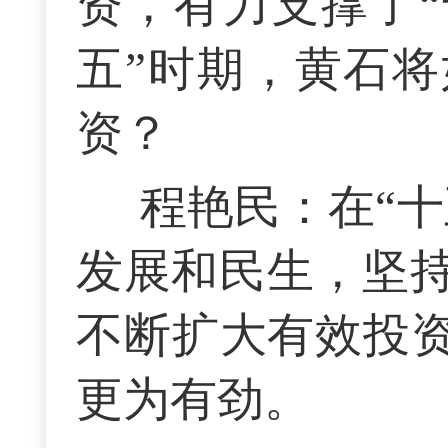
资，有力支撑了“
五”时期，黄石
资？
程艳民：在“
发展和民生，坚
不断扩大有效投资
更为有劲。