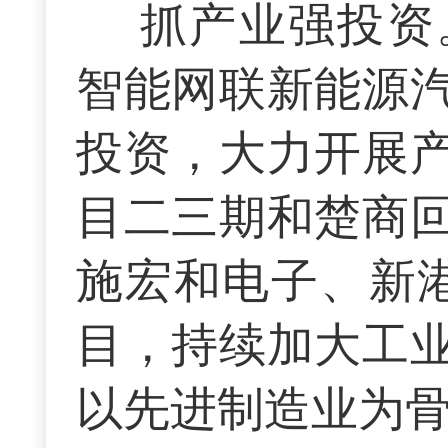
抓产业强投资
智能网联新能源
投资，大力开展
目二三期和楚商
施宏和电子、新港
目，持续加大工
以先进制造业为