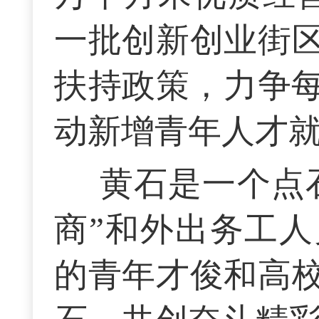
一批创新创业街
扶持政策，力争每
动新增青年人才就
黄石是一个点
商”和外出务工
的青年才俊和高