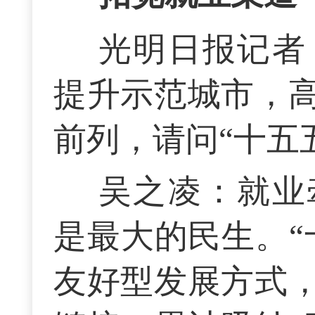
光明日报记者
提升示范城市，
前列，请问“十五
吴之凌：就业
是最大的民生。“
友好型发展方式