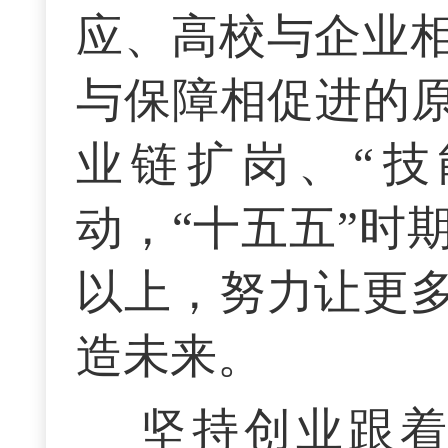
应、高校与企业
与保障相促进的原
业链扩岗、“技
动，“十五五”时
以上，努力让更
造未来。
坚持创业跟