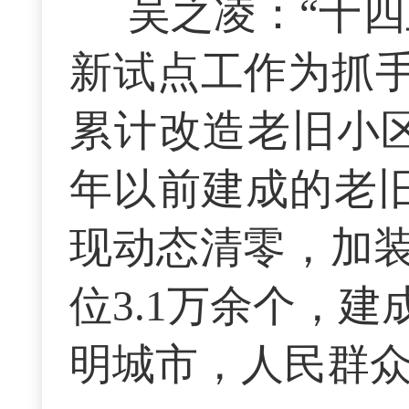
吴之凌：“十
新试点工作为抓手
累计改造老旧小区3
年以前建成的老
现动态清零，加装
位3.1万余个，
明城市，人民群