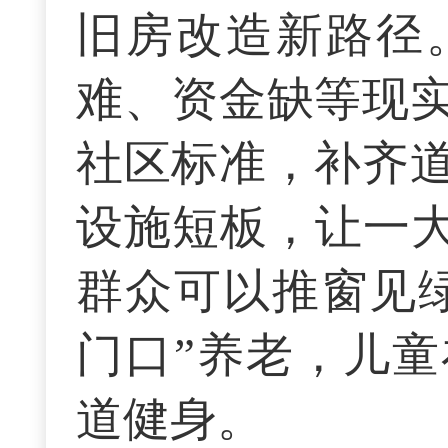
旧房改造新路径
难、资金缺等现
社区标准，补齐
设施短板，让一大
群众可以推窗见
门口”养老，儿
道健身。