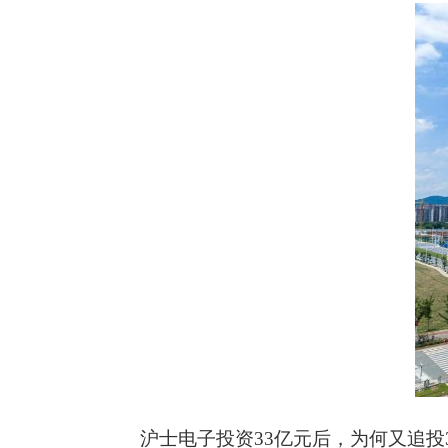
沪士电子投资33亿元后，为何又追投