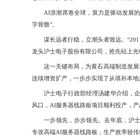
AI浪潮席卷全球，算力是驱动发展
字骨骼”。
谋长远者行稳，立潮头者致远。“20
龙头沪士电子股份有限公司，抢先站上光
这一关键布局，为黄石高端制造发展
连续增资扩产，一步步实现了从填补本地
沪士电子行政部经理汤建华介绍，企业
风口，AI服务器线路板项目顺利投产，产
一步领先，步步领先。去年底，沪士
专攻高端AI服务器线路板，生产效率较