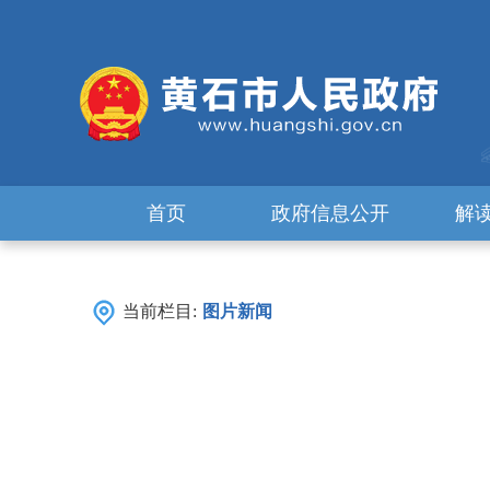
首页
政府信息公开
解
当前栏目:
图片新闻