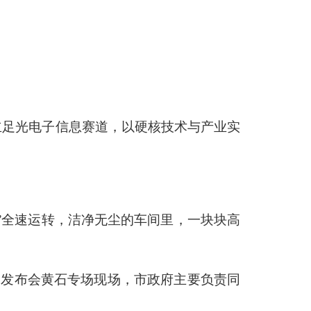
石立足光电子信息赛道，以硬核技术与产业实
”全速运转，洁净无尘的车间里，一块块高
新闻发布会黄石专场现场，市政府主要负责同