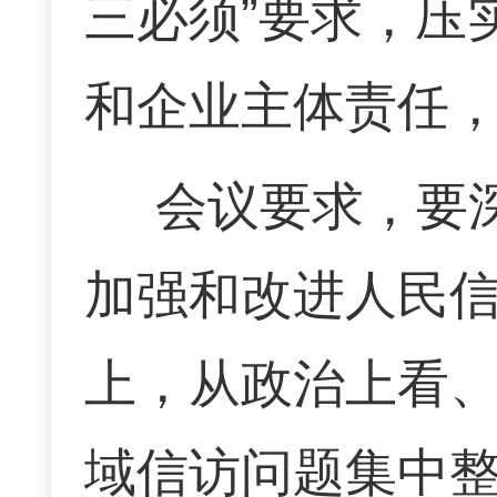
三必须”要求，压
和企业主体责任
会议要求，要
加强和改进人民
上，从政治上看
域信访问题集中