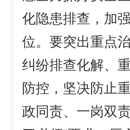
化隐患排查，加
位。要突出重点
纠纷排查化解、
防控，坚决防止重
政同责、一岗双责