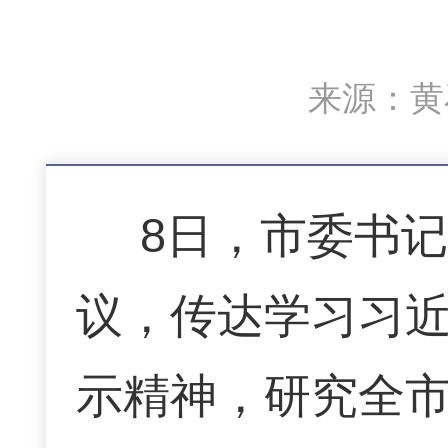
来源：黄石
8日，市委书
议，传达学习习
示精神，研究全