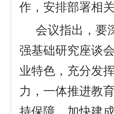
作，安排部署相
会议指出，要
强基础研究座谈
业特色，充分发
力，一体推进教
持保障，加快建