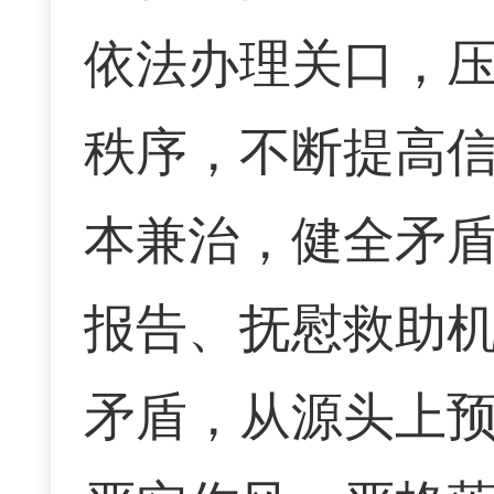
依法办理关口，
秩序，不断提高
本兼治，健全矛
报告、抚慰救助
矛盾，从源头上