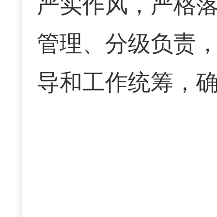
严实作风，严格落
管理、分级负责，
导和工作统筹，