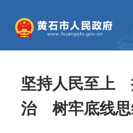
坚持人民至上 
治 树牢底线思