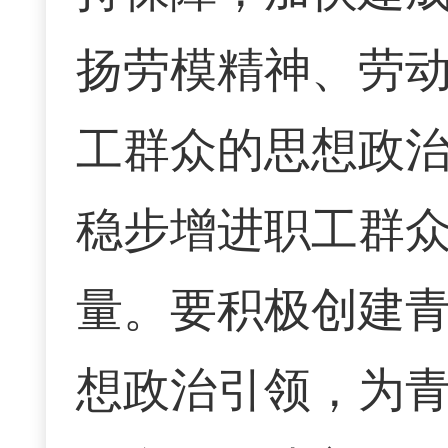
扬劳模精神、劳
工群众的思想政
稳步增进职工群
量。要积极创建
想政治引领，为