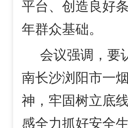
平台、创造良好
年群众基础。
会议强调，要
南长沙浏阳市一
神，牢固树立底线
感全力抓好安全