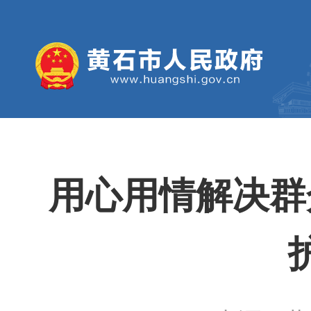
用心用情解决群