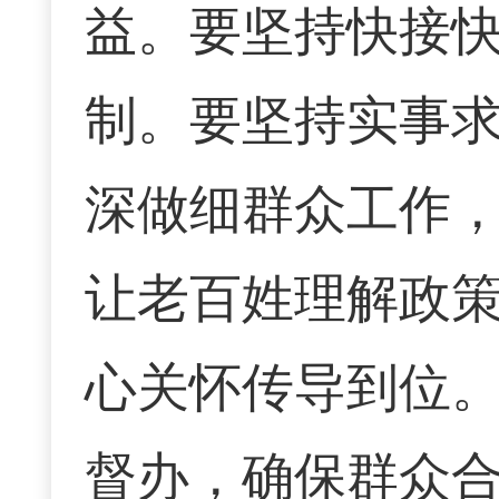
益。要坚持快接
制。要坚持实事
深做细群众工作
让老百姓理解政
心关怀传导到位
督办，确保群众