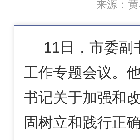
来源：黄石
11日，市委
工作专题会议。
书记关于加强和
固树立和践行正