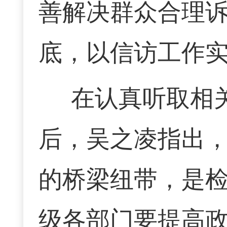
善解决群众合理
底，以信访工作
在认真听取相
后，吴之凌指出
的桥梁纽带，是
级各部门要提高