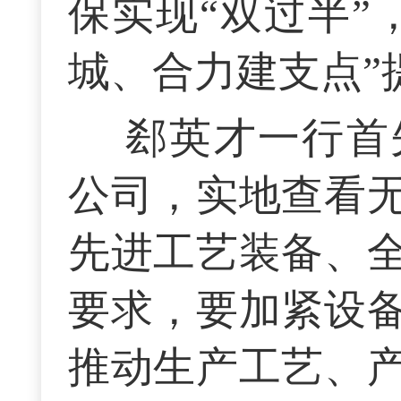
保实现“双过半”
城、合力建支点”
郄英才一行首
公司，实地查看
先进工艺装备、
要求，要加紧设
推动生产工艺、