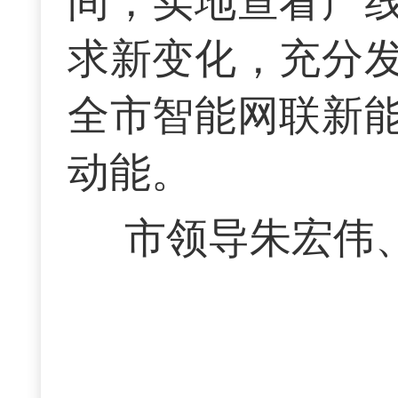
间，实地查看产
求新变化，充分
全市智能网联新
动能。
市领导朱宏伟