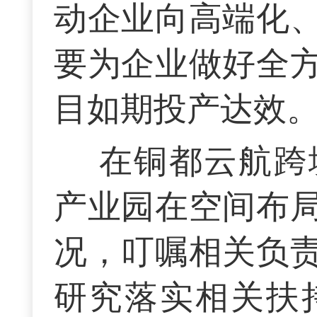
动企业向高端化
要为企业做好全
目如期投产达效
在铜都云航跨
产业园在空间布
况，叮嘱相关负
研究落实相关扶