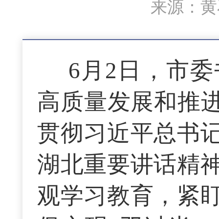
来源：黄石
6月2日，市
高质量发展和推进
贯彻习近平总书
湖北重要讲话精
观学习教育，紧