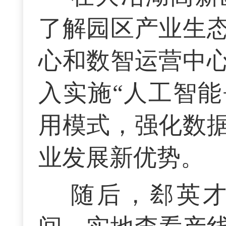
了解园区产业生
心和数智运营中
入实施“人工智能
用模式，强化数
业发展新优势。
随后，郄英才