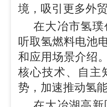
境，吸引更多外
在大冶市氢璞
听取氢燃料电池
和应用场景介绍
核心技术、自主
势，加速推动氢
在大冶湖高新