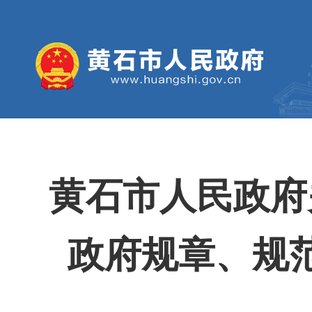
黄石市人民政府
政府规章、规