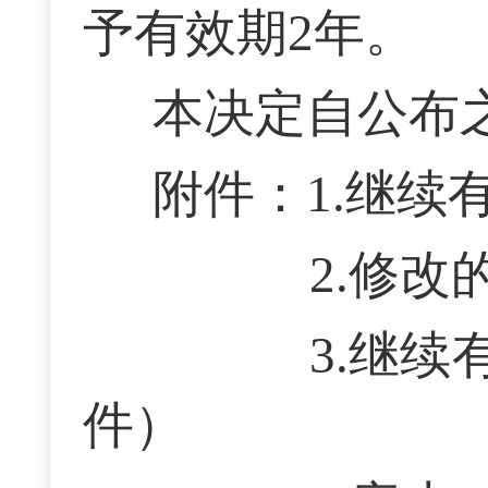
予有效期2年。
本决定自公布
附件：1.继续
2.修改的市
3.继续有效
件）