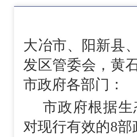
大冶市、阳新县
发区管委会，
黄
市政府各部门：
市政府根据生
对现行有效的8部政