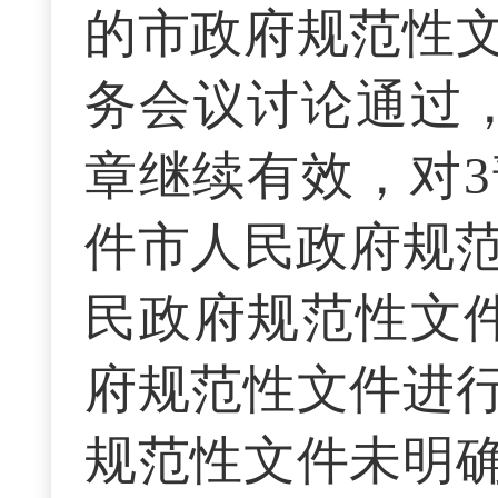
的市政府规范性
务会议讨论通过
章继续有效，对3
件市人民政府规范
民政府规范性文
府规范性文件进
规范性文件未明