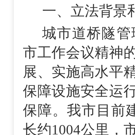
一、立法背景
城市道桥隧管
市工作会议精神
展、实施高水平
保障设施安全运
保障。我市目前建
长约1004公里，