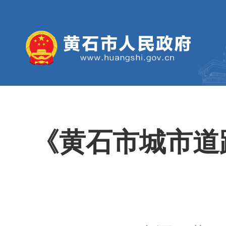
《黄石市城市道