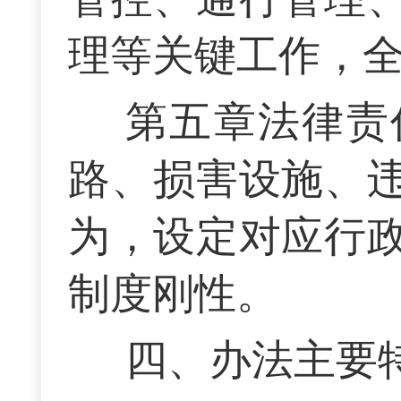
理等关键工作，
第五章法律责
路、损害设施、
为，设定对应行
制度刚性。
四、办法主要