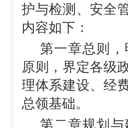
护与检测、安全
内容如下：
第一章总则，
原则，界定各级
理体系建设、经
总领基础。
第二章规划与