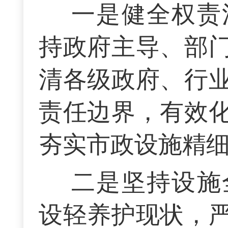
一是健全权责
持政府主导、部
清各级政府、行
责任边界，有效
夯实市政设施精
二是坚持设施
设轻养护现状，