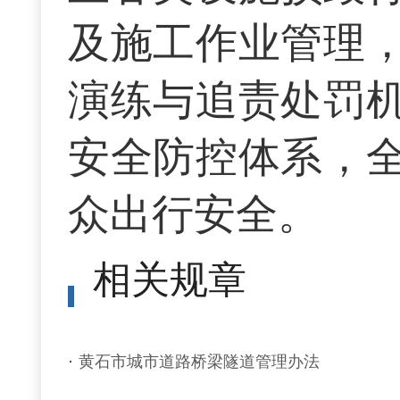
及施工作业管理
演练与追责处罚
安全防控体系，
众出行安全。
相关规章
黄石市城市道路桥梁隧道管理办法