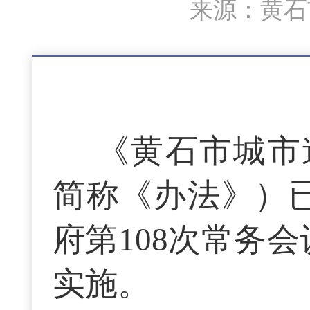
来源：黄石市
《黄石市城市
简称《办法》）已
府第108次常务会
实施。