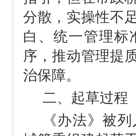
分散，实操性不
白、统一管理标
序，推动管理提
治保障。
二、起草过程
《办法》被列