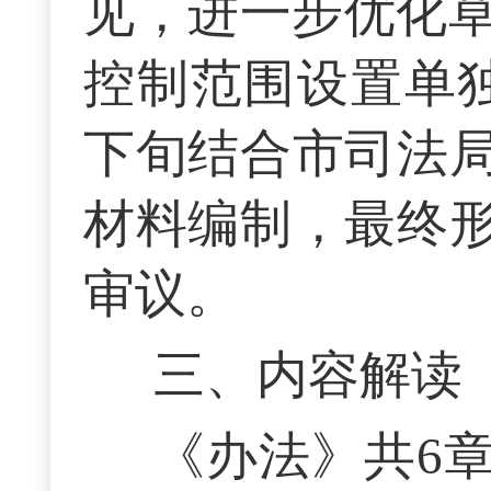
见，进一步优化草
控制范围设置单独
下旬结合市司法
材料编制，最终
审议。
三、内容解读
《办法》共6