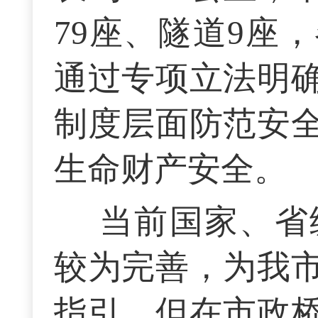
79座、隧道9座
通过专项立法明
制度层面防范安
生命财产安全。
当前国家、省
较为完善，为我
指引，但在市政