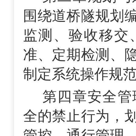
围绕道桥隧规划
监测、验收移交
准、定期检测、
制定系统操作规
第四章安全管
全的禁止行为，
管控、通行管理