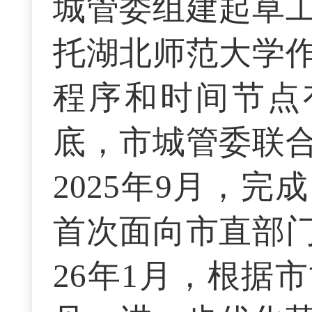
城管委组建起草
托湖北师范大学
程序和时间节点有
底，市城管委联
2025年9月，
首次面向市直部门
26年1月，根据