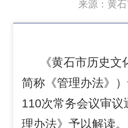
来源：黄石市
《黄石市历史文
简称《管理办法》）
110次常务会议审
理办法》
予以解读。