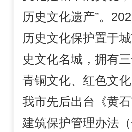
历史文化遗产”。2
历史文化保护置于城
史文化名城，拥有三
青铜文化、红色文化
我市先后出台《黄石
建筑保护管理办法（