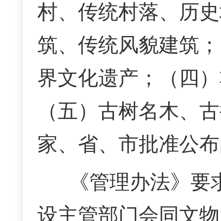
村、传统村落、历史
筑、传统风貌建筑；
界文化遗产；（四）
（五）古树名木、古
家、省、市批准公布
《管理办法》要
设主管部门会同文物