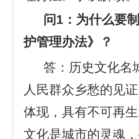
问
1：为什么要
护管理办法》？
答：
历史文化名
人民群众乡愁的见证
体现，具有不可再生
文化是城市的灵魂，