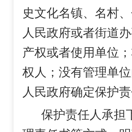
史文化名镇、名村、
人民政府或者街道办
产权或者使用单位；
权人；没有管理单位
人民政府确定保护责
保护责任人承担