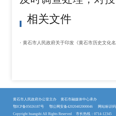
相关文件
黄石市人民政府关于印发《黄石市历史文化名
黄石市人民政府办公室主办 黄石市融媒体中心承办
鄂ICP备05026187号
鄂公网安备42020402000046
网站标识码：42
Copyright huangshi All Rights Reserved 市长热线：0714-12345