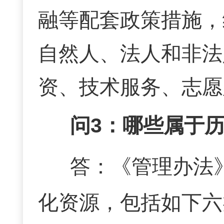
融等配套政策措施，
自然人、法人和非法
资、技术服务、志愿
问
3：哪些属于
答：
《管理办法
化资源，包括如下六