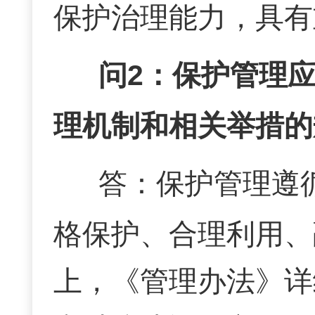
保护治理能力，具有
问
2
：保护管理
理机制和相关举措的
答：
保护管理遵
格保护、合理利用、
上，《管理办法》详