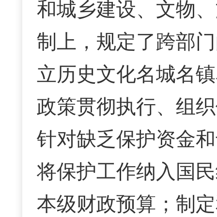
和城乡建设、文物、
制上，规定了跨部门
立历史文化名城名镇
政策贯彻执行、组织
针对缺乏保护资金和
将保护工作纳入国民
本级财政预算；制定