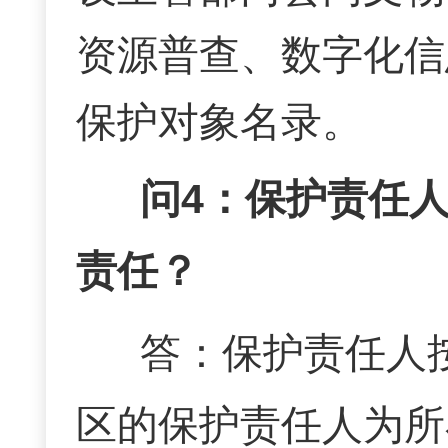
资源普查、数字化信
保护对象名录。
问
4：
保护责任
责任？
答：
保护责任人
区的保护责任人为所