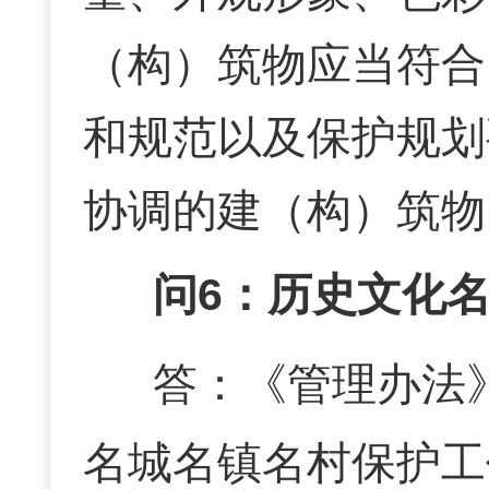
（构）筑物应当符合
和规范以及保护规划
协调的建（构）筑物
问
6：历史文化
答：
《管理办法
名城名镇名村保护工