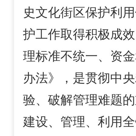
史文化街区保护利用
护工作取得积极成效
理标准不统一、资金
办法》，是贯彻中央
验、破解管理难题的
建设、管理、利用全