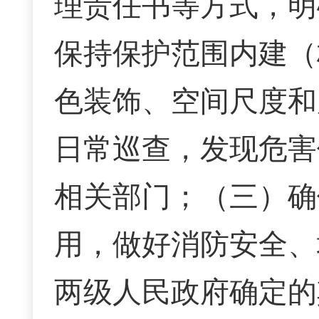
理责任书等方式，明
保持保护范围内建（
色装饰、空间尺度和
日常巡查，发现危害
相关部门；（三）确
用，做好消防安全、
两级人民政府确定的