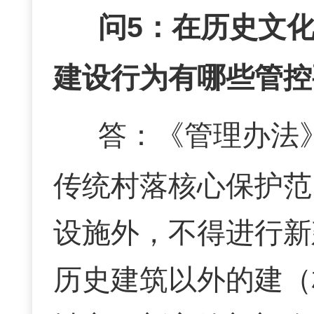
问
5：在历史文
建设行为有哪些管控
答：
《管理办法
传统村落核心保护范
设施外，不得进行新
历史建筑以外的建（