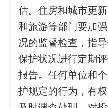
估。住房和城市更新
和旅游等部门要加强
况的监督检查，指导
保护状况进行定期评
报告。任何单位和个
护规定的行为，有权
及时调查处理，对投