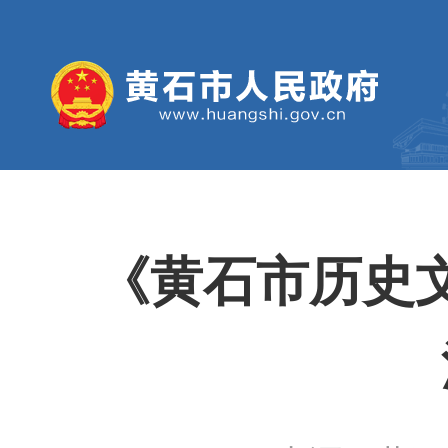
《黄石市历史