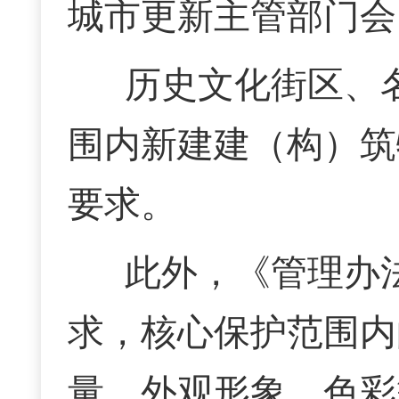
城市更新主管部门会
历史文化街区、
围内新建建（构）筑
要求。
此外，《管理办
求，核心保护范围内
量、外观形象、色彩