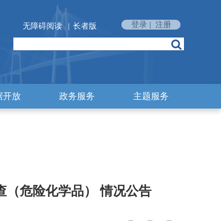
登录
|
注册
无障碍阅读
|
长者版
据开放
政务服务
主题服务
检查（危险化学品） 情况公告