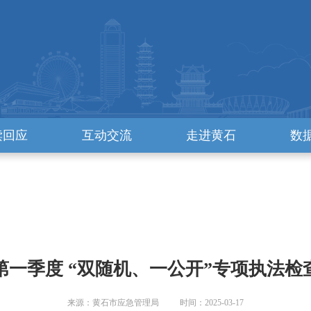
读回应
互动交流
走进黄石
数
年第一季度 “双随机、一公开”专项执法
来源：黄石市应急管理局 时间：2025-03-17