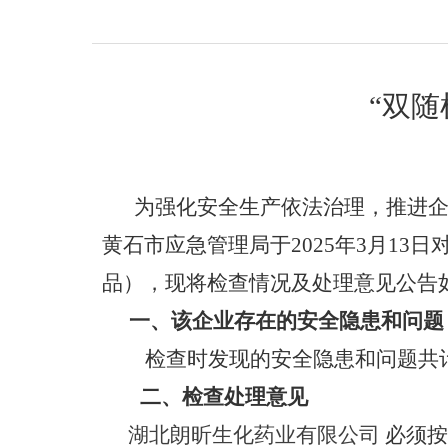
“双
为
强化安全生产依法治理，推进
黄石市应急管理局于2025年3月13日
品），现将检查情况及处理意见公告
一、该企业存在的安全隐患和问题
检查时发现的安全隐患和问题共
二、检查处理意见
湖北朗昕生化药业有限公司
必须按