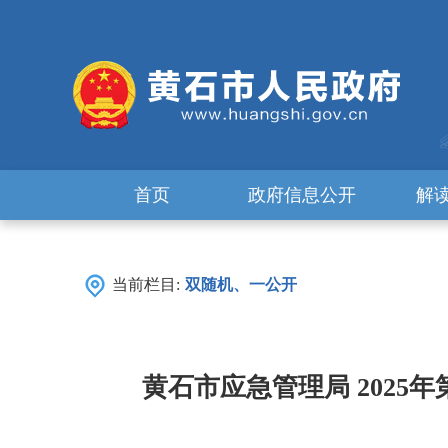
首页
政府信息公开
解
当前栏目:
双随机、一公开
黄石市应急管理局 2025