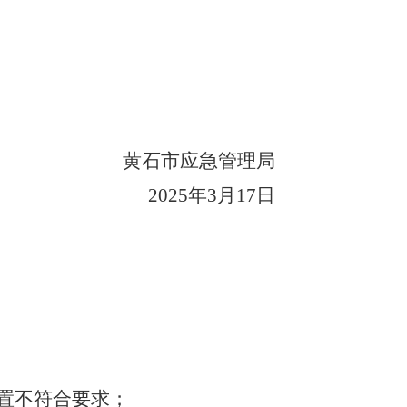
黄石市应急管理局
2025年3月17日
置不符合要求；