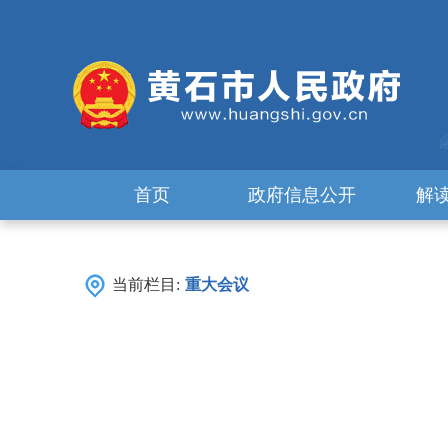
首页
政府信息公开
解
当前栏目:
重大会议