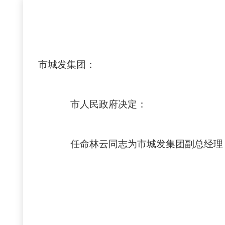
市城发集团：
市人民政府决定：
任命林云同志为市城发集团副总经理