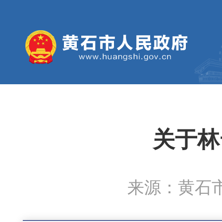
关于林
来源：黄石市