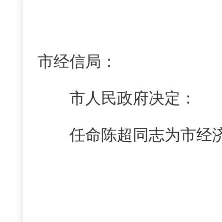
市经信局：
市人民政府决定：
任命陈超同志为市经