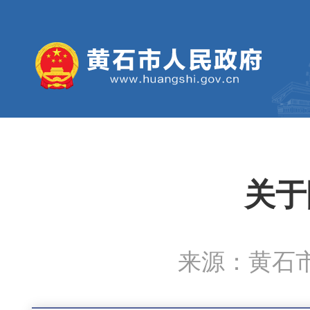
关于
来源：黄石市