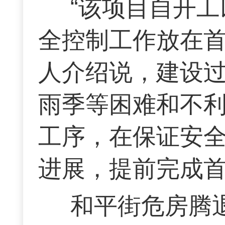
“该项目自开
全控制工作放在首
人介绍说，建设
雨季等困难和不
工序，在保证安
进展，提前完成
和平街危房腾