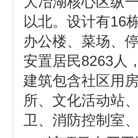
大冶湖核心区纵
以北。设计有16
办公楼、菜场、停
安置居民8263
建筑包含社区用
所、文化活动站
卫、消防控制室