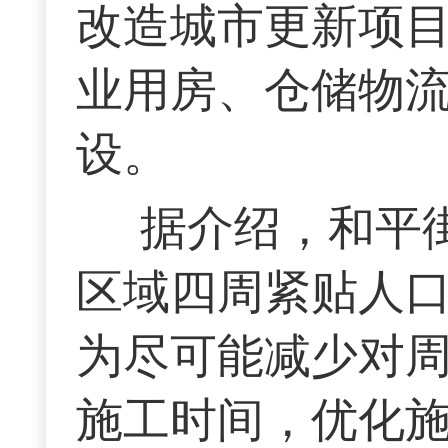
改造城市更新项
业用房、仓储物
设。
据介绍，和平
区域四周紧贴人
为尽可能减少对
施工时间，优化