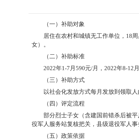
（一）补助对象
居住在农村和城镇无工作单位，18
女）。
（二）补助标准
2022年1-7月590元/月，2022年8-12
（三）补助方式
以社会化发放方式每月发放到领取人
（四）评定流程
部分烈士子女（含建国前错杀后被平
役军人服务站复核把关，县级退役军人事
（五）政策依据