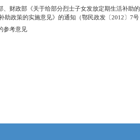
政部、财政部《关于给部分烈士子女发放定期生活补助
助政策的实施意见》的通知（鄂民政发〔2012〕7号
的参考意见