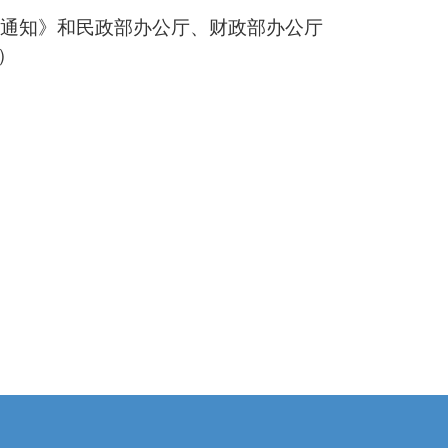
的通知》和民政部办公厅、财政部办公厅
）