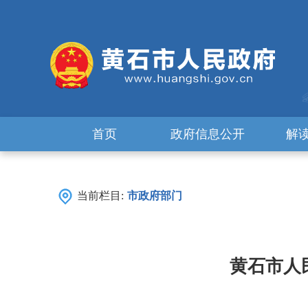
首页
政府信息公开
解
当前栏目:
市政府部门
黄石市人