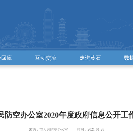
读回应
互动交流
走进黄石
数
民防空办公室2020年度政府信息公开工
来源：市人民防空办公室 时间：2021-01-28