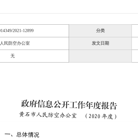
014349/2021-12899
分类
人民防空办公室
发文日期
无