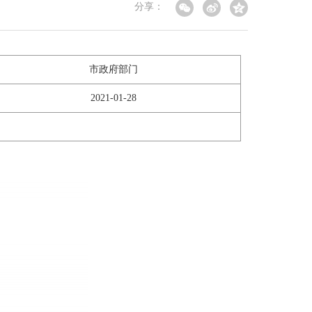
分享：
市政府部门
2021-01-28