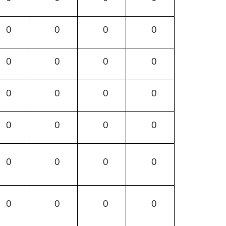
0
0
0
0
0
0
0
0
0
0
0
0
0
0
0
0
0
0
0
0
0
0
0
0