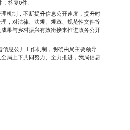
件，答复0件。
管理机制，不断提升信息公开速度，提升时
处理，对法律、法规、规章、规范性文件等
坚成果与乡村振兴有效衔接来推进政务公开
完善信息公开工作机制，明确由局主要领导
过全局上下共同努力、全力推进，我局信息