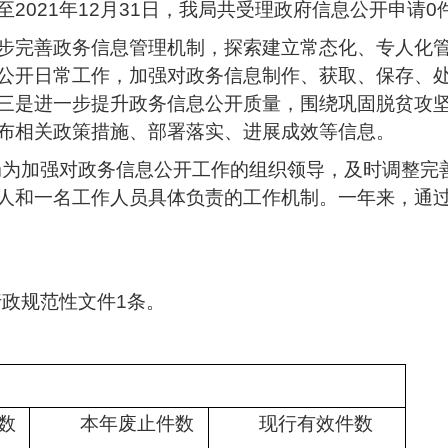
至
2021年12月31日，我局共受理政府信息公开申请0
步完善政务信息管理机制，探索建立常态化、专人化
公开日常工作，加强对政务信息制作、获取、保存、
三是进一步提升政务信息公开质量，围绕巩固脱贫攻
布相关政策措施、部署落实、进展成效等信息。
我局为加强对政务信息公开工作的组织领导，及时调整
人和一名工作人员具体负责的工作机制。一年来，通
行政规范性文件1条。
数
本年废止件数
现行有效件
数