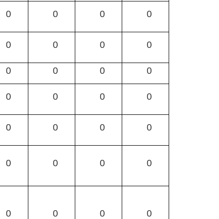
0
0
0
0
0
0
0
0
0
0
0
0
0
0
0
0
0
0
0
0
0
0
0
0
0
0
0
0