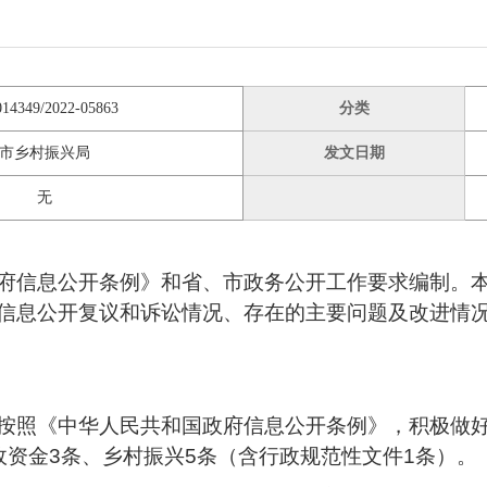
014349/2022-05863
分类
市乡村振兴局
发文日期
无
府信息公开条例》和省、市政务公开工作要求编制。
信息公开复议和诉讼情况、存在的主要问题及改进情
按照《中华人民共和国政府信息公开条例》，积极做
政资金3条、乡村振兴5条（含行政规范性文件1条）。