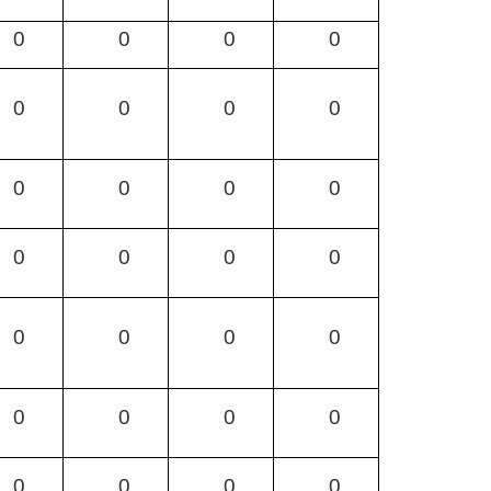
0
0
0
0
0
0
0
0
0
0
0
0
0
0
0
0
0
0
0
0
0
0
0
0
0
0
0
0