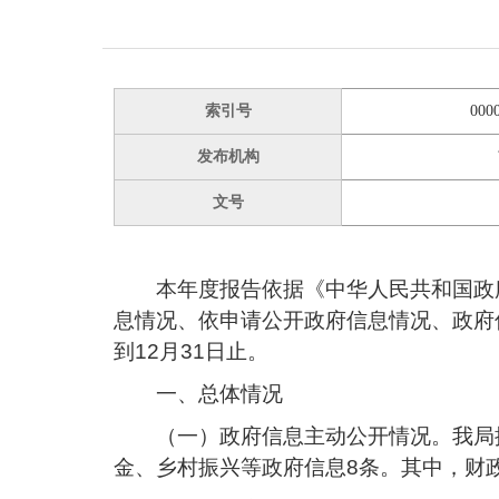
索引号
000
发布机构
文号
本年度报告依据《中华人民共和国政
息情况、依申请公开政府信息情况、政府
到12月31日止。
一、总体情况
（一）政府信息主动公开情况。
我局
金、乡村振兴等政府信息8条。其中，财