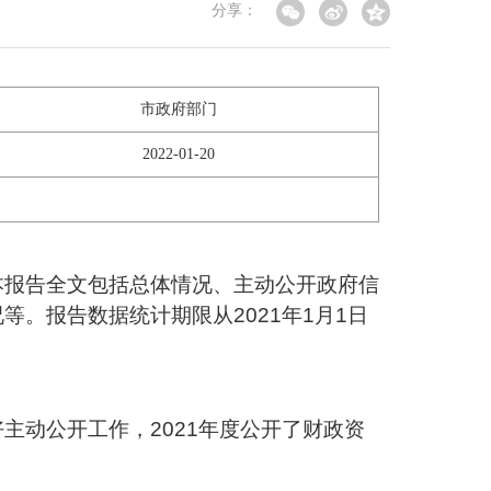
分享：
市政府部门
2022-01-20
本报告全文包括总体情况、主动公开政府信
况等。报告数据统计期限从
2021年1月1日
好主动公开工作，
2021年度公开了财政资