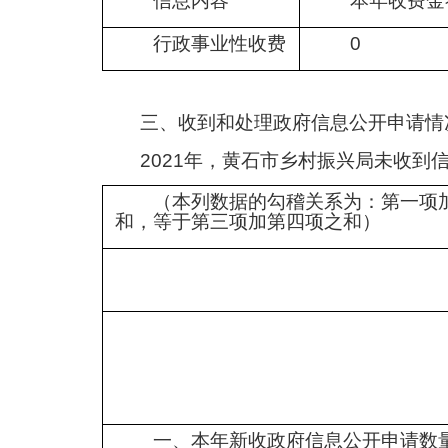
信息内容
本年收费金
行政事业性收费
0
三、
收到和处理政府信息公开申请情
2021年，黄石市乡村振兴局未收到
（本列数据的勾稽关系为：第一项
和，等于第三项加第四项之和）
一、本年新收政府信息公开申请数