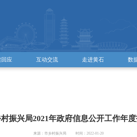
读回应
互动交流
走进黄石
数
村振兴局2021年政府信息公开工作年
来源：市乡村振兴局 时间：2022-01-20