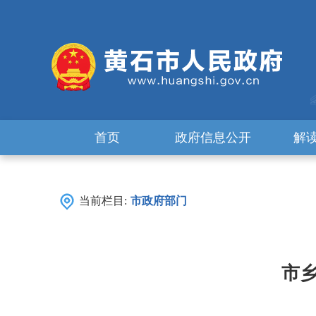
首页
政府信息公开
解
当前栏目:
市政府部门
市乡