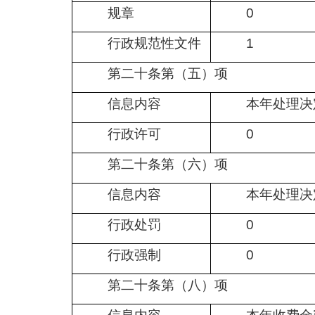
规章
0
行政规范性文件
1
第二十条第（五）项
信息内容
本年处理决
行政许可
0
第二十条第（六）项
信息内容
本年处理决
行政处罚
0
行政强制
0
第二十条第（八）项