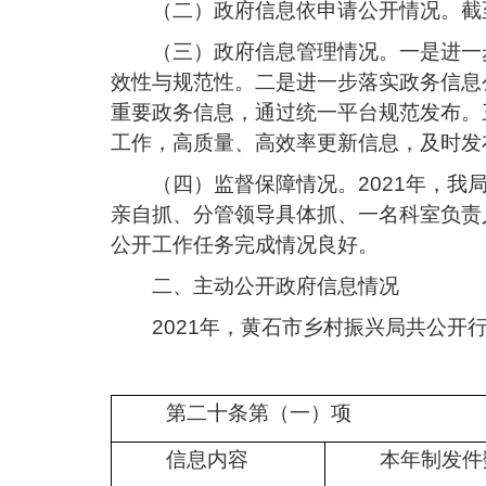
（二）政府信息依申请公开情况。
截
（三）政府信息管理情况。
一是进一
效性与规范性。二是进一步落实政务信息
重要政务信息，通过统一平台规范发布。
工作，高质量、高效率更新信息，及时发
（四）监督保障情况。
2021年，
亲自抓、分管领导具体抓、一名科室负责
公开工作任务完成情况良好。
二、主动公开政府信息情况
2021年，黄石市乡村振兴局共公开
第二十条第（一）项
信息内容
本年
制发件