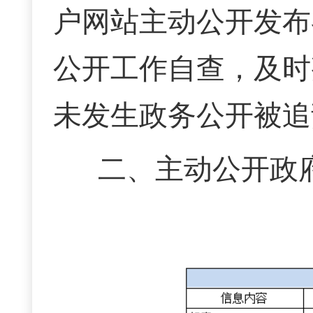
户网站主动公开发布
公开工作自查，及时
未发生政务公开被追
二、主动公开政