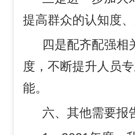
提高群众的认知度、
四是配齐配强相
度，不断提升人员专
能。
六、
其他需要报