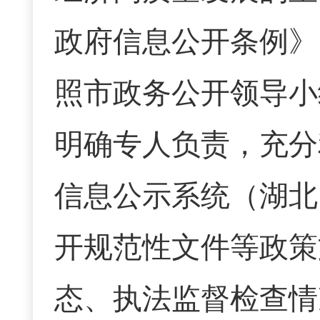
政府信息公开条例》
照市政务公开领导小
明确专人负责，充分
信息公示系统（湖北
开规范性文件等政策
态、执法监督检查情