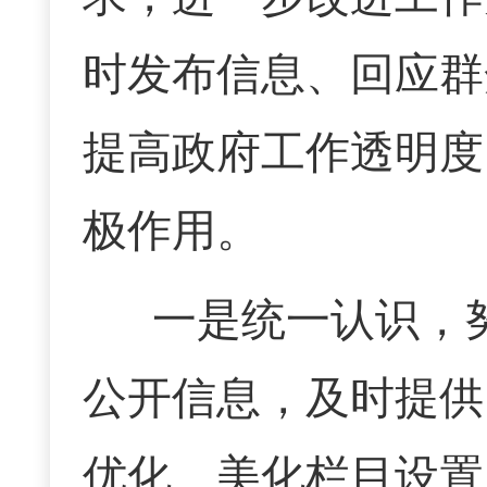
时发布信息、回应群
提高政府工作透明度
极作用。
一是统一认识，
公开信息，及时提供
优化、美化栏目设置