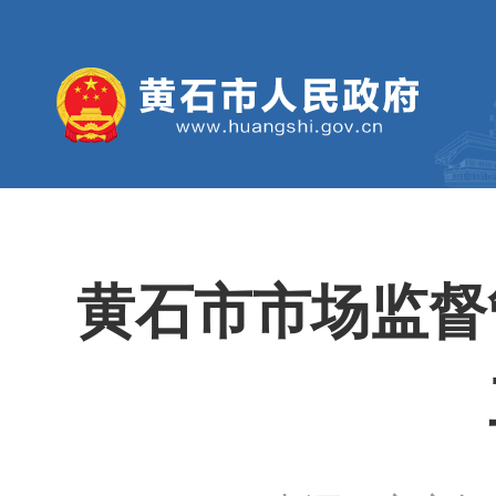
黄石市市场监督