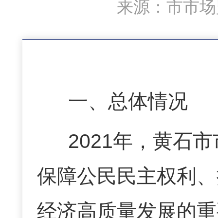
来源：市市场监
一、总体情况
2021年，黄石
保障公民民主权利、
经济高质量发展的重