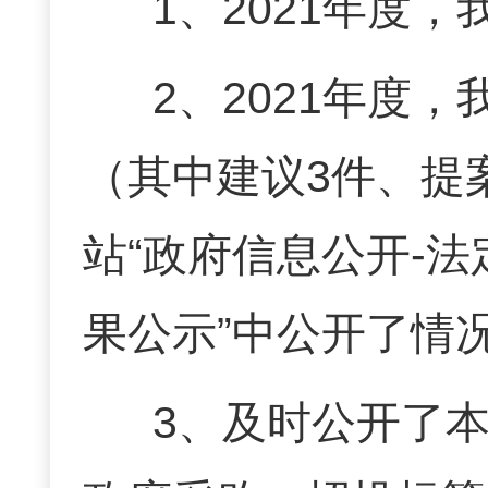
1、2021年度
2、2021年度
（其中建议3件、提
站“政府信息公开-
果公示”中公开了情
3、及时公开了