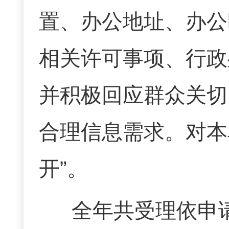
置、办公地址、办公
相关许可事项、行政
并积极回应群众关切
合理信息需求。对本
开”。
全年共受理依申