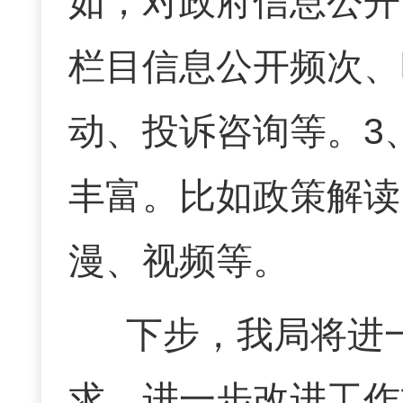
如，对政府信息公开
栏目
信息公开频次、
动、投诉咨询等
。
3
丰富。比如政策解读
漫
、视频等。
下步，我局将进
求，进一步改进工作