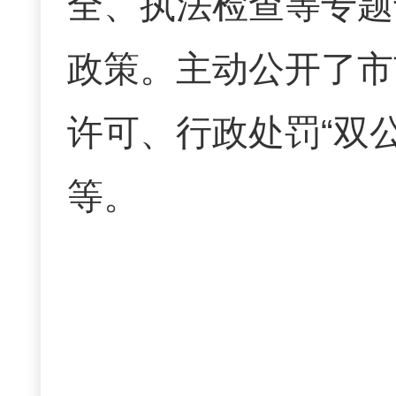
全、执法检查等专题
政策。主动公开了市
许可、行政处罚“双公
等。