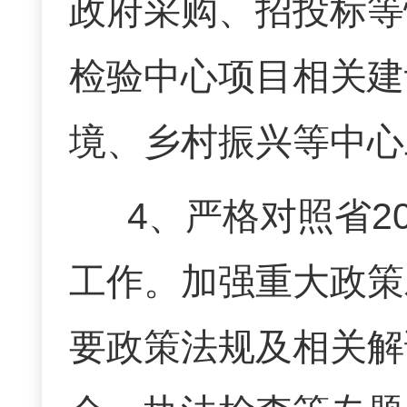
政府采购、招投标等
检验中心项目相关建
境、乡村振兴等中心
4、严格对照省2
工作。加强重大政策
要政策法规及相关解