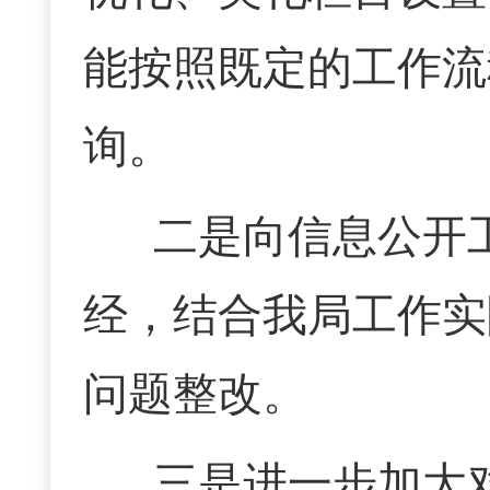
能按照既定的工作流
询。
二是向信息公开
经，结合我局工作实
问题整改。
三是进一步加大