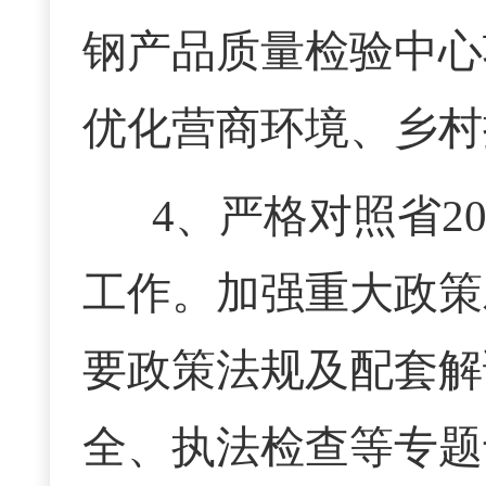
钢产品质量检验中心
优化营商环境、乡村
4、严格对照省2
工作。加强重大政策
要政策法规及配套解
全、执法检查等专题