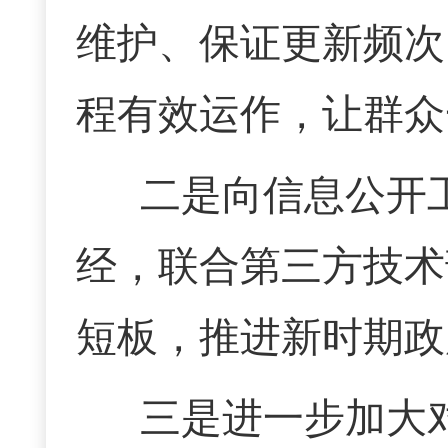
维护、保证更新频次
程有效运作，让群众
二是向信息公开
经，联合第三方技术
短板，推进新时期政
三是进一步加大