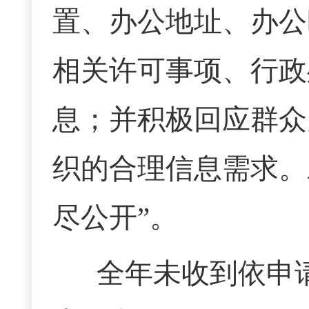
置、办公地址、办公
相关许可事项、行政
息；并积极回应群众
织的合理信息需求。
尽公开”。
全年未收到依申