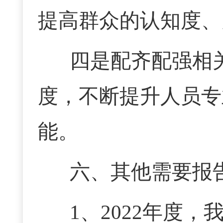
提高群众的认知度、
四是配齐配强相
度，不断提升人员专
能。
六、其他需要报
1、2022年度