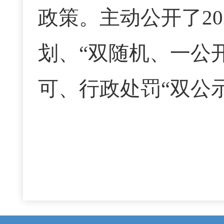
政策。主动公开了2
划、“双随机、一公
可、行政处罚“双公