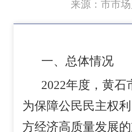
来源：市市场监
一、总体情况
2022年度，黄
为保障公民民主权利
方经济高质量发展的