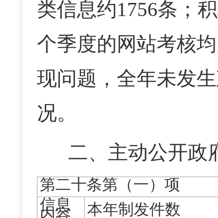
类信
息约
1756条；
个季度的网站考核均
现问题，全年未发生
况。
二、主动公开政
第二十条第（一）项
信息
本年制发件数
内容