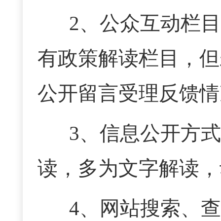
2、公众互动栏
有政策解读栏目，但
公开留言受理反馈情
3、信息公开方
读，多为文字解读，
4、网站搜索、