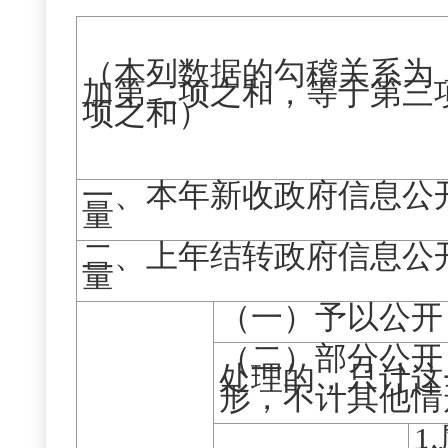
（本列数据的勾稽关系为
加第二项之和，等于第三
项之和）
一、本年新收政府信息公
量
二、上年结转政府信息公
量
（一）予以公开
（二）部分公开
处理的，只计这
形，不计其他情
1