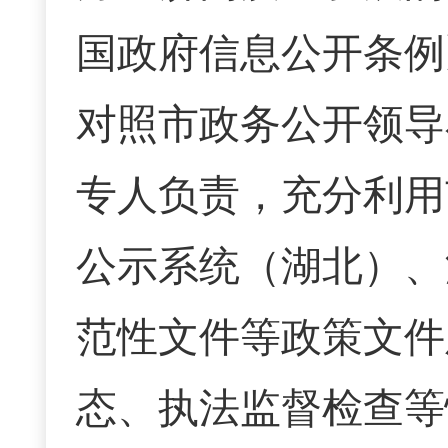
国政府信息公开条例
对照市政务公开领导
专人负责，充分利用
公示系统（湖北）、
范性文件等政策文件
态、执法监督检查等