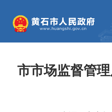
市市场监督管理