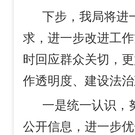
下步，我局将进
求，进一步改进工作
时回应群众关切，更
作透明度、建设法治
一是统一认识，
公开信息，进一步优