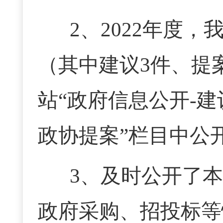
2、2022年度，
（其中建议3件、提
站
“政府信息公开-建议
政协提案”栏目中公
3、及时公开了
政府采购、招投标等