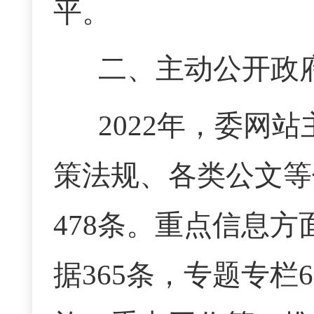
平。
二、主动公开政
2022年，委网
策法规、各类公文等
478条。重点信息方
据365条，专题专