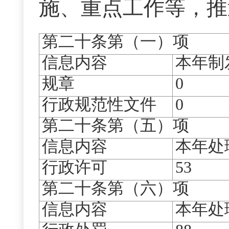
施、重点工作等，推
第二十条第（一）项
信息内容
本年制
规章
0
行政规范性文件
0
第二十条第（五）项
信息内容
本年处
行政许可
53
第二十条第（六）项
信息内容
本年处