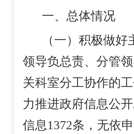
一、总体情况
（一）积极做好
领导负总责、分管领
关科室分工协作的工
力推进政府信息公开
信息
1372条，无