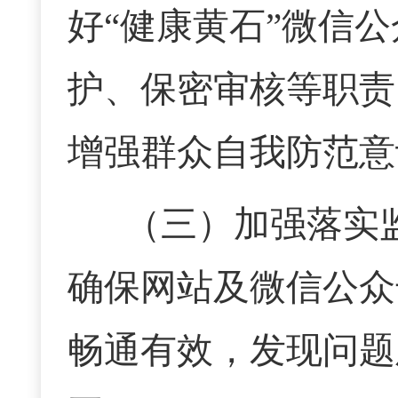
好
“健康黄石”微信
护、保密审核等职责
增强群众自我防范意
（三）加强落实
确保网站及微信公众
畅通有效，发现问题