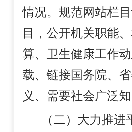
情况。规范网站栏目
目，公开机关职能、机
算、卫生健康工作动
载、链接国务院、省
义、需要社会广泛知
（二）大力推进