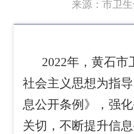
来源：市卫生健
2022年，黄石
社会主义思想为指导
息公开条例》，强化
关切，不断提升信息