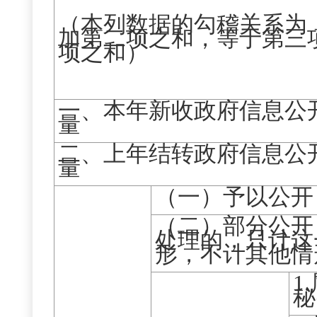
（本列数据的勾稽关系为
加第二项之和，等于第三
项之和）
一、本年新收政府信息公
量
二、上年结转政府信息公
量
（一）予以公开
（二）部分公开
处理的，只计这
形，不计其他情
1
秘