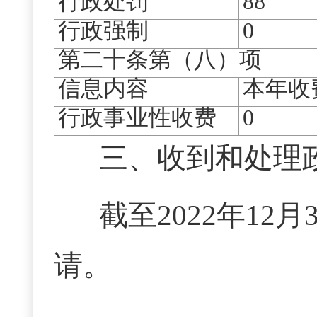
行政处罚
88
行政强制
0
第二十条第（八）项
信息内容
本年收
行政事业性收费
0
三、收到和处理
截至
2022年12
请。