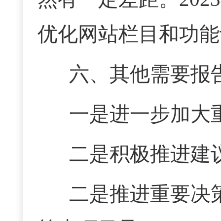
优化网站栏目和功能
六、其他需要报
一是进一步加大
二是积极推进建
二是推进重要决