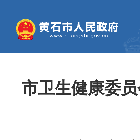
市卫生健康委员