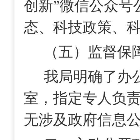
创新”微信公众号
态、科技政策、
（五）监督保
我局明确了办
室，指定专人负
无涉及政府信息