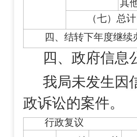
其
（七）总计
四、结转下年度继续
四、
政府信息
我局未发生因
政诉讼的案件。
行政复议