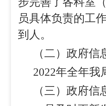
步完善
了各科室
员具体负责的工
到人。
（二）政府信
2022年全年我
（三）政府信