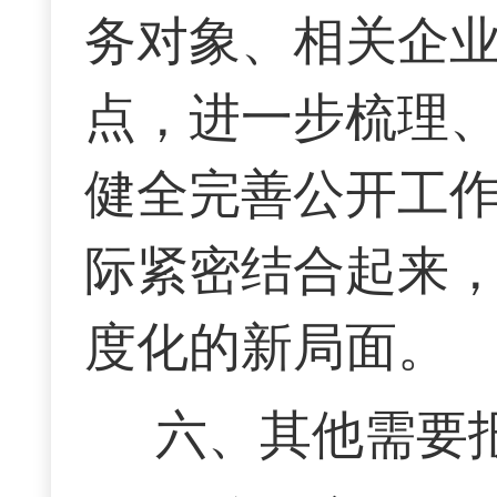
务对象、相关企
点，进一步梳理
健全完善公开
工
际紧密结合起来
度化的新局面。
六、
其他需要