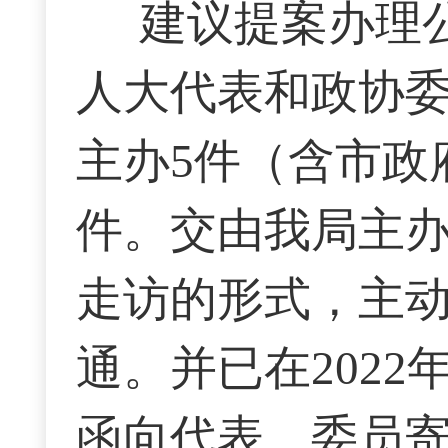
建议提案办理
人大代表和政协
主办5件（含市政
件。交由我局主
走访的形式，主
通。并已在202
函向代表、委员