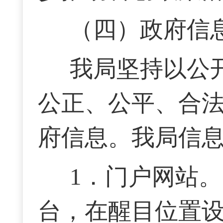
（四）政府信
我局坚持以公
公正、公平、合
府信息。我局
信
1．门户网站
台，在醒目位置