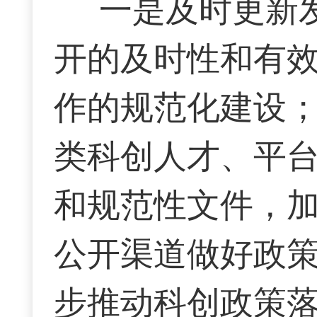
一是
及时更新
开的及时性和有
作的规范化建设
类科创人才、平
和规范性文件，
公开渠道做好政
步推动科创政策