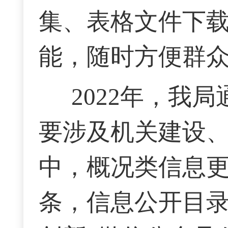
集、表格文件下载
能，随时方便群
2022年，我
要涉及机关建设
中，概况类信息
条，信息公开目录