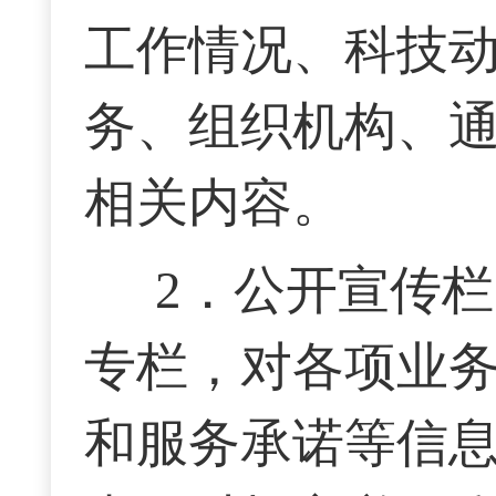
工作情况、科技
务、组织机构、
相关内容。
2．公开宣传
专栏，对各项业
和服务承诺等信