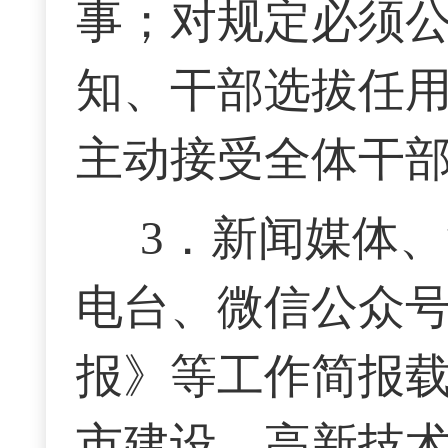
事；对规定必须
知、干部选拔任
主动接受全体干
3．新闻媒体
电台
、微信公众
报》等工作简报
市建设、
高新技