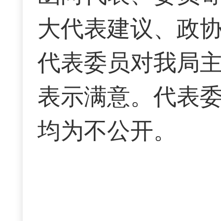
大代表建议、政
代表委员对我局主
表示满意。代表
均为不公开。