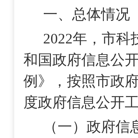
一、总体情况
202
2
年，市科
和国政府信息公
例》，按照市政
度政府信息公开
（一）政府信