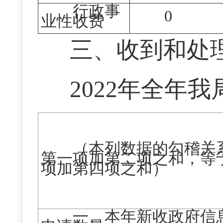
行政事
0
业性收费
三、
收到和处
2022年全年我
（本列数据的勾稽关
第一项加第二项之和，等
项加第四项之和）
一、本年新收政府信