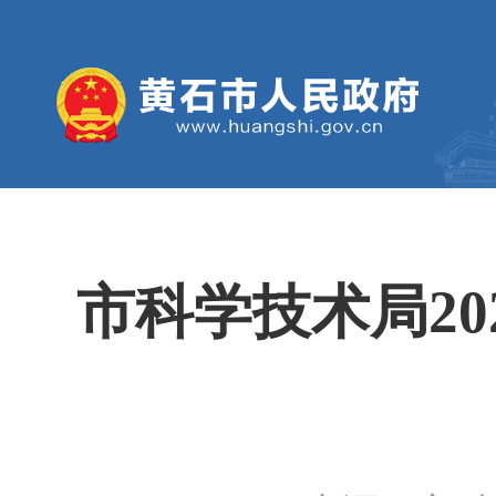
市科学技术局2