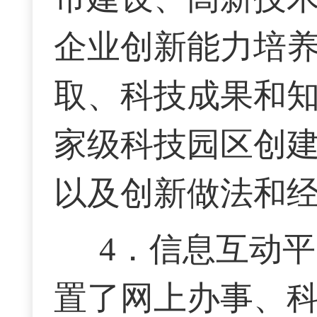
企业创新能力培
取、科技成果和
家级科技园区创
以及创新做法和
4．信息互动
置了网上办事、