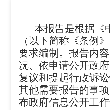
本报告是根据《
（以下简称《条例》
要求编制。报告内容
况、依申请公开政府
复议和提起行政诉讼
其他需要报告的事项
布政府信息公开工作