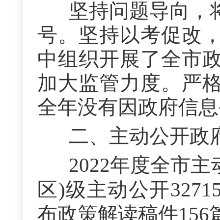
坚持问题导向，
号。坚持以考促改
中组织开展了全市
加大监管力度。严
全年没有因政府信息
二、主动公开政
2022年度全市
区)级主动公开
3271
布政策解读稿件
156