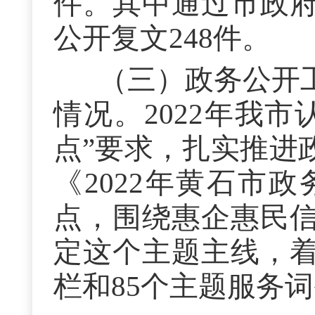
件。其中通过市政
公开复文248件。
（三）政务公开
情况。
2022年我
点”要求，扎实推进
《2022年黄石市
点，围绕惠企惠民
定这个主题主线，
栏和85个主题服务