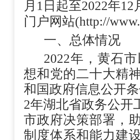
月1日起至2022年1
门户网站(http://www.
一、总体情况
2022年，黄
想和党的二十大精
和国政府信息公开条
2
年湖北省政务公开
市政府决策部署，
制度体系和能力建