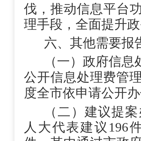
伐，推动信息平台
理手段，全面提升政
六、其他需要报
（一）政府信息
公开信息处理费管
度全市依申请公开办
（二）建议提案
人大代表建议196