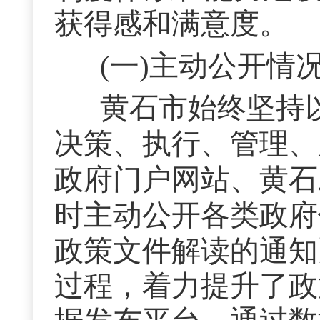
获得感和满意度。
(一)主动公开情
黄石市始终坚持
决策、执行、管理、
政府门户网站、黄石
时主动公开
各类政府
政策文件解读的通知
过程，着力提升了政