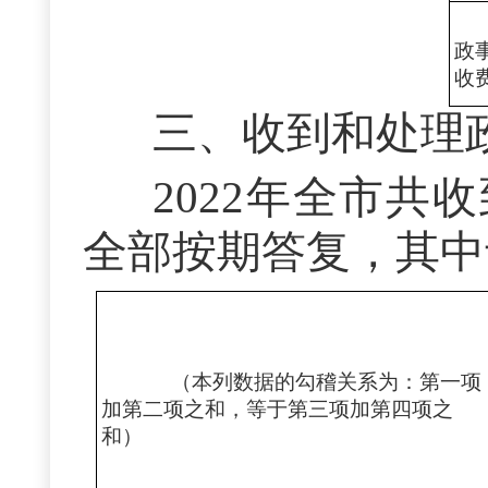
政
收
三、收到和处理
2022年全市共
全部按期答复，其中
（本列数据的勾稽关系为：第一项
加第二项之和，等于第三项加第四项之
和）