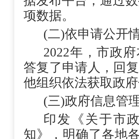
据发布平台，通过数
项数据。
(二)依申请公开
2022年，市政
答复了申请人，回复
他组织依法获取政府
(三)政府信息管
印发《关于市
知》，明确了各地