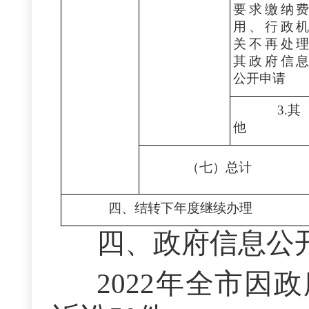
要求缴纳
用、行政
关不再处
其政府信
公开申请
3.其
他
（七）总计
四、结转下年度继续办理
四、政府信息公
2022年全市因