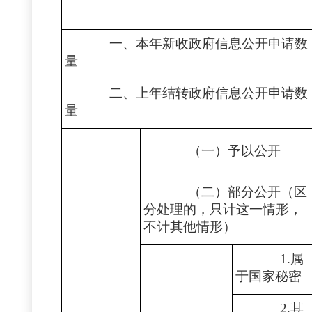
一、本年新收政府信息公开申请数
量
二、上年结转政府信息公开申请数
量
（一）予以公开
（二）部分公开（区
分处理的，只计这一情形，
不计其他情形）
1.属
于国家秘密
2.其