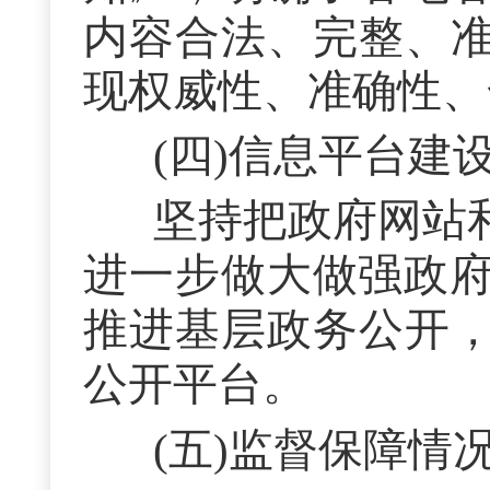
内容合法、完整、
现权威性、准确性、
(四)信息平台建
坚持把政府网站
进一步做大做强政
推进基层政务公开
公开平台。
(五)监督保障情