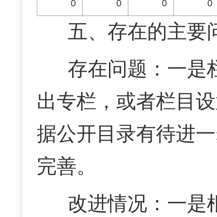
0
0
0
0
五、存在的主要
存在问题：一是
出专栏，或者栏目设
据公开目录有待进一
完善
。
改进情况：一是