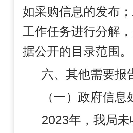
如采购信息的发布
；
工作任务进行分解，
据公开的目录范围。
六、其他需要报
（一）政府信息
2023年，我局