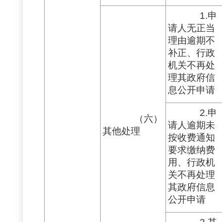
1.申
请人无正当
理由逾期不
补正、行政
机关不再处
理其政府信
息公开申请
2.申
（六）
请人逾期未
其他处理
按收费通知
要求缴纳费
用、行政机
关不再处理
其政府信息
公开申请