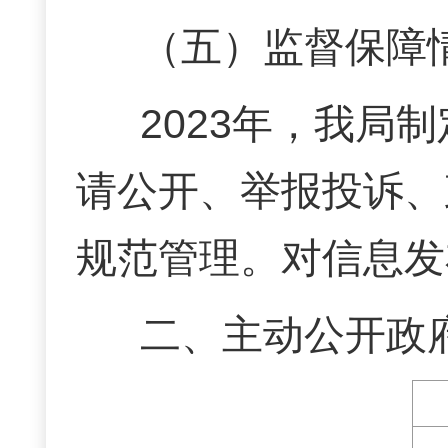
（五）监督保障
2023年，我局
请公开、举报投诉、
规范管理
。
对信息发
二、主动公开政