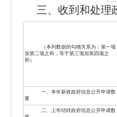
三、
收到和处理
（本列数据的勾稽关系为：第一项
加第二项之和，等于第三项加第四项之
和）
一、本年新收政府信息公开申请数
量
二、上年结转政府信息公开申请数
量