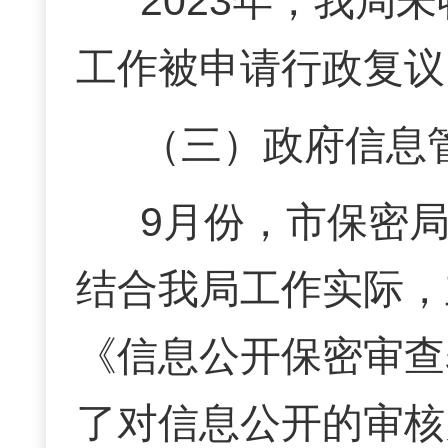
202
3
年，我局未
工作被申请行政复议
（三）政府信息
9
月份，
市保密
结合我局工作实际，
《信息公开保密审查
了对信息公开的审核