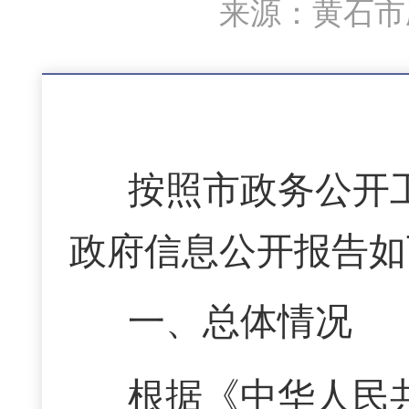
来源：黄石市应
按照市政务公开
政府信息公开报告如
一、
总体情况
根据《中华人民