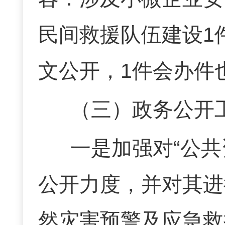
民间救援队伍建设1
文公开
，
1件会办
件
（三）政务公开
一是
加强对
“公
公开力度，并对其进
然灾害预警
及应急救