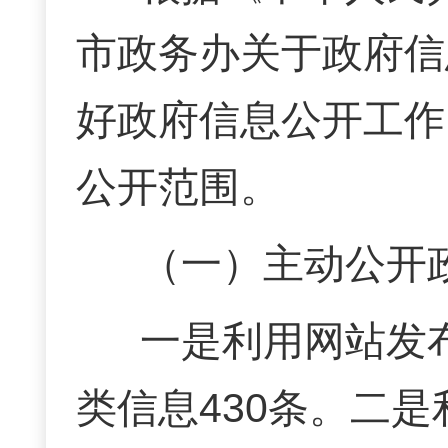
市政务办关于政府信
好政府信息公开工作
公开范围
。
（一）
主动公开
一是利用网站发
类信息
4
30
条。
二是