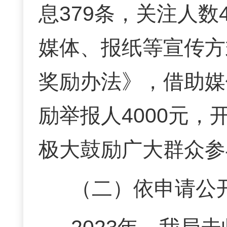
息
379
条，关注人数
媒体、报纸等宣传方
奖励办法》，借助媒
励举报人4000元
极大鼓励广大群众参
（二）依申请公