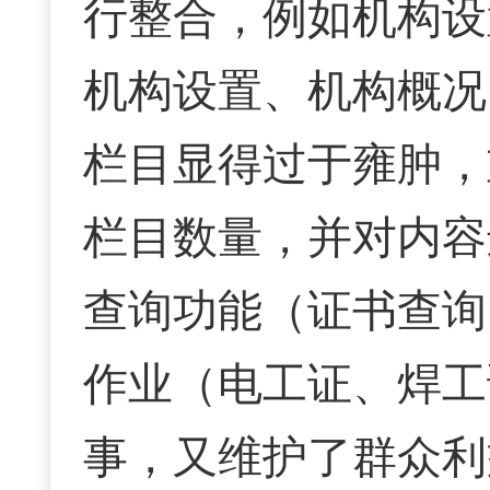
行整合，例如机构设
机构设置、机构概况
栏目显得过于雍肿，
栏目数量，并对内容
查询功能（证书查询
作业（电工证、焊工
事，又维护了群众利