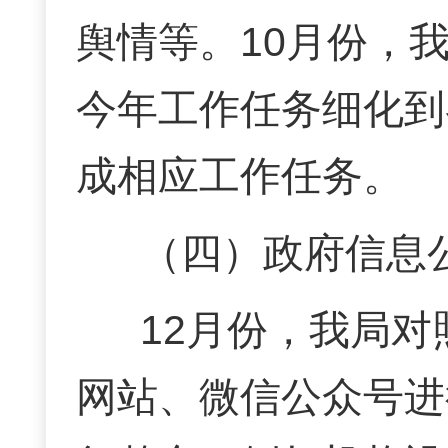
舆情等。
10月份，
今年工作任务细化到
成相应工作任务。
（四）政府信息
12月份，我局
网站、微信公众号进