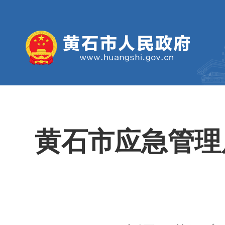
黄石市应急管理