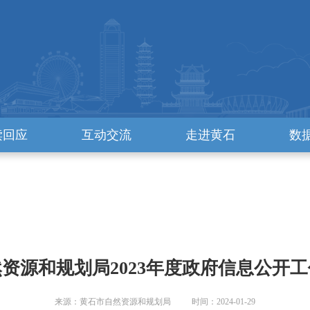
读回应
互动交流
走进黄石
数
资源和规划局2023年度政府信息公开
来源：黄石市自然资源和规划局 时间：2024-01-29