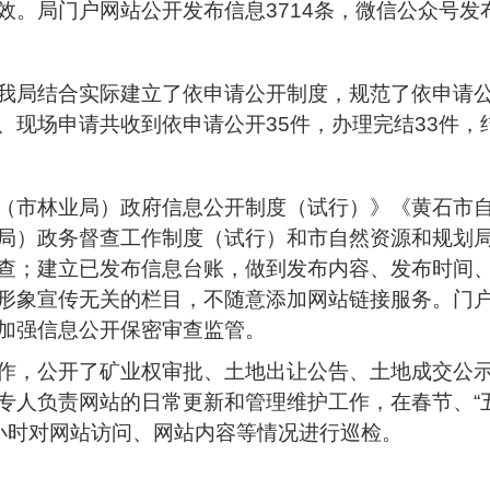
。局门户网站公开发布信息3714条，微信公众号发布
我局结合实际建立了依申请公开制度，规范了依申请
、现场申请共收到依申请公开35件，办理完结33件，
（市林业局）政府信息公开制度（试行）》《黄石市
局）政务督查工作制度（试行）和市自然资源和规划
查；建立已发布信息台账，做到发布内容、发布时间
形象宣传无关的栏目，不随意添加网站链接服务。门
加强信息公开保密审查监管。
作，公开了矿业权审批、土地出让公告、土地成交公
专人负责网站的日常更新和管理维护工作，在春节、
小时对网站访问、网站内容等情况进行巡检。