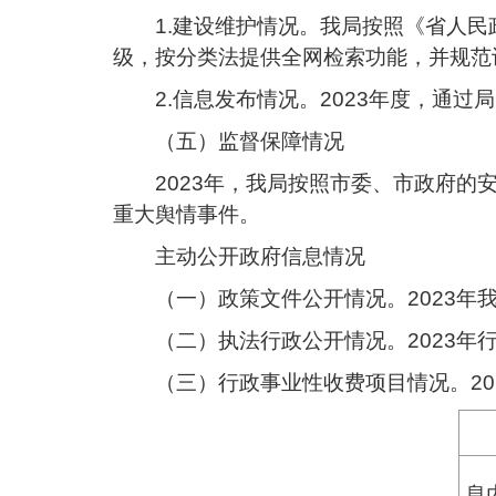
1.建设维护情况。我局按照《省人
级，按分类法提供全网检索功能，并规范
2.信息发布情况。
2023年度，通过
（五）监督保障情况
2023年，我局按照市委、市政府
重大舆情事件。
主动公开政府信息情况
（一）政策文件公开情况。
2023
（二）执法行政公开情况。
2023
（三）行政事业性收费项目情况。
2
息