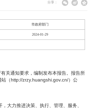
分享：
市政府部门
2024-01-29
厅有关通知要求，编制发布本报告。报告所
网站（
http://zrzy.huangshi.gov.cn/）公
公开，大力推进决策、执行、管理、服务、