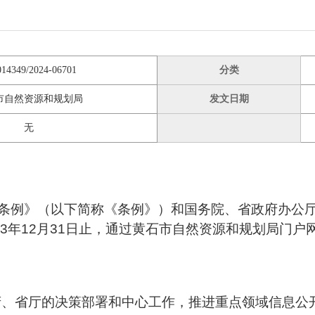
014349/2024-06701
分类
市自然资源和规划局
发文日期
无
条例》（以下简称《条例》）和国务院、省政府办公
2023年12月31日止，通过黄石市自然资源和规划局门户
政府、省厅的决策部署和中心工作，推进重点领域信息