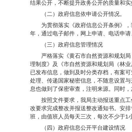
结果公开，不断提升政务公开的质量和实效
（二）政府信息依申请公开情况。
为贯彻落实《政府信息公开条例》，
年，通过电子邮件，网上申请、电话申请
（三）政府信息管理情况
严格落实《黄石市自然资源和规划局
理制度》及《市自然资源和规划局（林业
已发布信息，做到及时分类存档，有案可
处理、传递国家秘密信息，不随意设置与
息也做到了保密审查，注明来源。同时，
按照文件要求，我局主动报送重点工
改要求完成整改并报送整改通知书。安排
班，由值班人员每天三次，每次不少于1
（四）政府信息公开平台建设情况