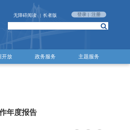
登录
|
注册
无障碍阅读
|
长者版
据开放
政务服务
主题服务
工作年度报告