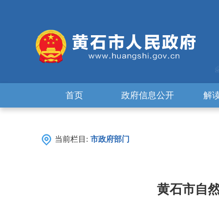
首页
政府信息公开
解
当前栏目:
市政府部门
黄石市自然