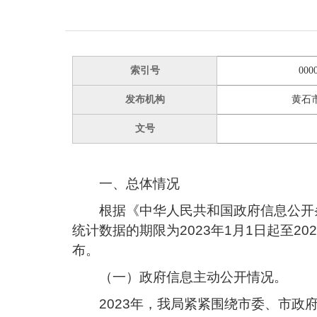
索引号
000
发布机构
黄石
文号
一、总体情况
根据《中华人民共和国政府信息公开
统计数据的期限为
2023年1月1日起至
布
。
（一）政府信息主动公开情况。
2023年，我局紧紧围绕市委、市