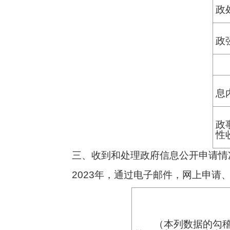
政
政
息
政
性
三、收到和处理政府信息公开申请情
2023年，通过电子邮件，网上申请
（本列数据的勾