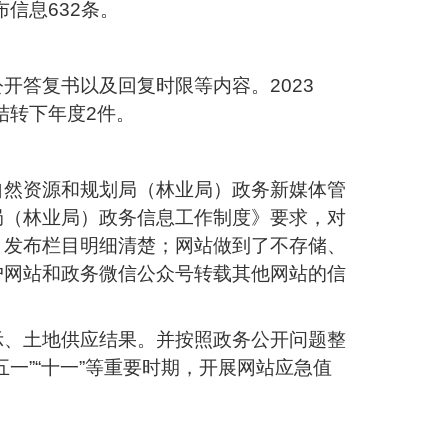
信息632条。
公开答复书以及回复时限等内容。
2023
结转下年度2件。
自然资源和规划局（林业局）政务新媒体管
局（林业局）政务信息工作制度》要求，对
、发布栏目明细清楚；网站做到了不存储、
户网站和政务微信公众号转载其他网站的信
示、土地供应结果。并按照政务公开问题整
“五一”“十一”等重要时期，开展网站应急值