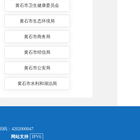
黄石市卫生健康委员会
黄石市生态环境局
黄石市商务局
黄石市经信局
黄石市公安局
黄石市水利和湖泊局
码：4202000047
网站支持
IPV6