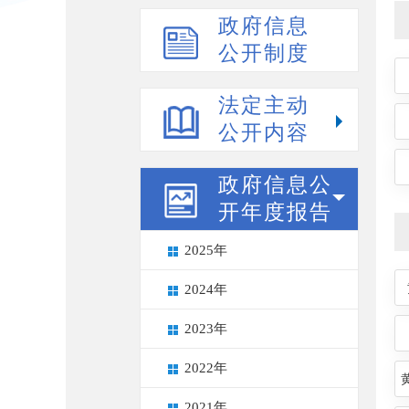
政府信息
公开制度
法定主动
公开内容
政府信息公
开年度报告
2025年
2024年
2023年
2022年
2021年