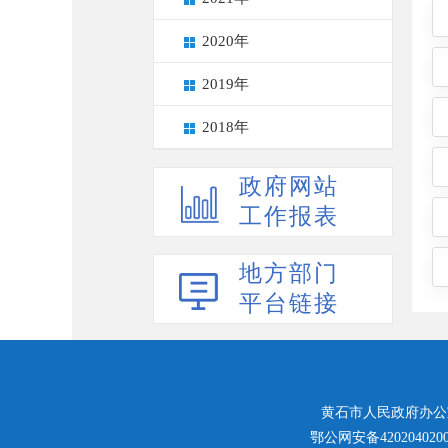
2020年
2019年
2018年
政府网站
工作报表
地方部门
平台链接
黄石市人民政府办公
>
鄂公网安备4202040200