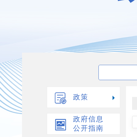
政策
政府信息
公开指南