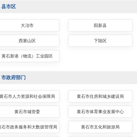
县市区
大冶市
阳新县
西塞山区
下陆区
黄石新港（物流）工业园区
市政府部门
黄石市人力资源和社会保障局
黄石市住房和城乡建设局
黄石市城管委
黄石市体育事业发展中心
黄石市政务服务和大数据管理局
黄石市文化和旅游局