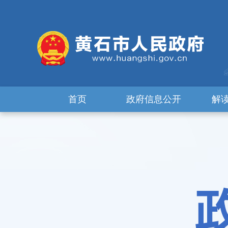
首页
政府信息公开
解