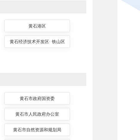
黄石港区
黄石经济技术开发区· 铁山区
黄石市政府国资委
黄石市人民政府办公室
黄石市自然资源和规划局