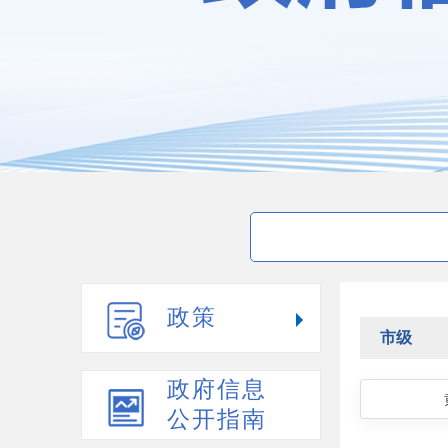
政策
市级
政府信息
公开指南