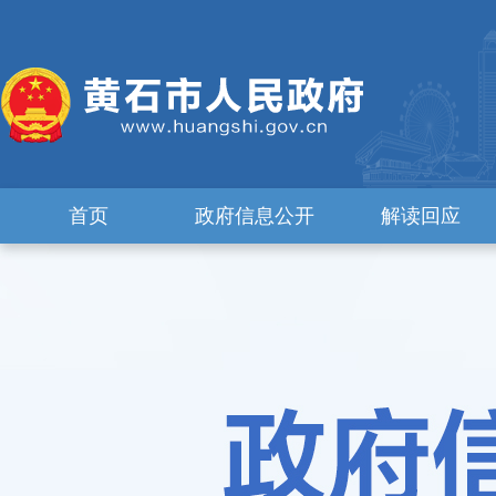
首页
政府信息公开
解读回应