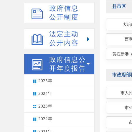
县市区
政府信息
公开制度
大冶
法定主动
西
公开内容
黄石新港
政府信息公
开年度报告
市政府部
2025年
市人
2024年
2023年
市
2022年
2021年