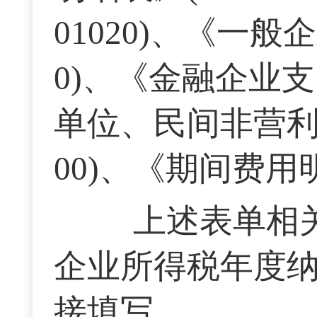
01020)、《一般
0)、《金融企业支出
单位、民间非营利
00)、《期间费用明
上述表单相关
企业所得税年度纳税申
接填写。