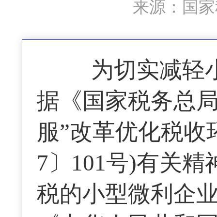
来源：国家税
为切实减轻小
据《国家税务总局
服”改革优化税收
7〕101号)有
税的小型微利企业