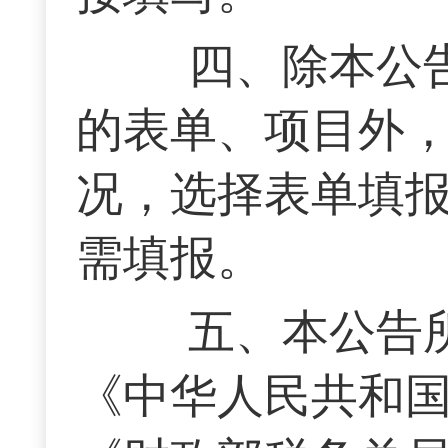
四、除本公告
的表单、项目外
况，选择表单填
需填报。
五、本公告所
《中华人民共和