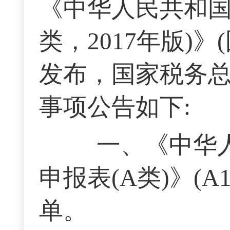
《中华人民共和国
类，2017年版)》
发布，国家税务总局
事项公告如下:
一、《中华人
申报表(A类)》(A
单。