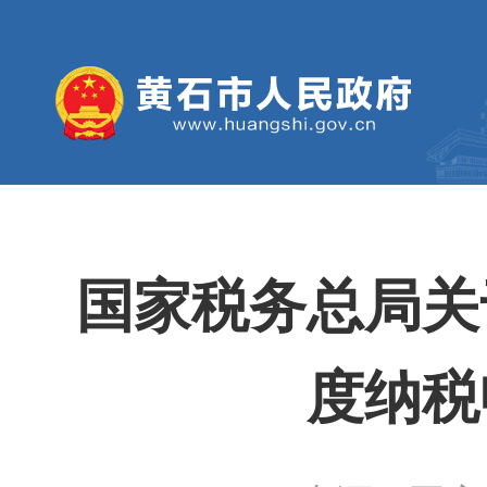
国家税务总局关
度纳税