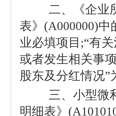
二、《企业所
表》(A000000
业必填项目;“有
或者发生相关事项
股东及分红情况”
三、小型微利
明细表》(A1010