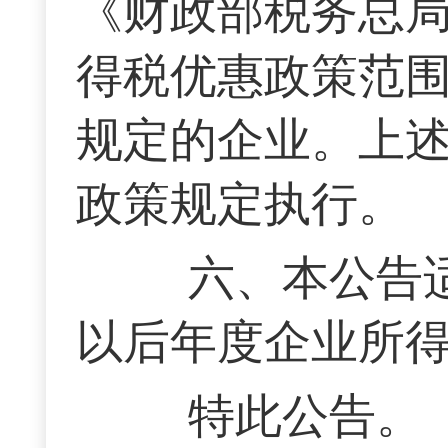
《财政部税务总
得税优惠政策范围的
规定的企业。上
政策规定执行。
六、本公告适
以后年度企业所
特此公告。