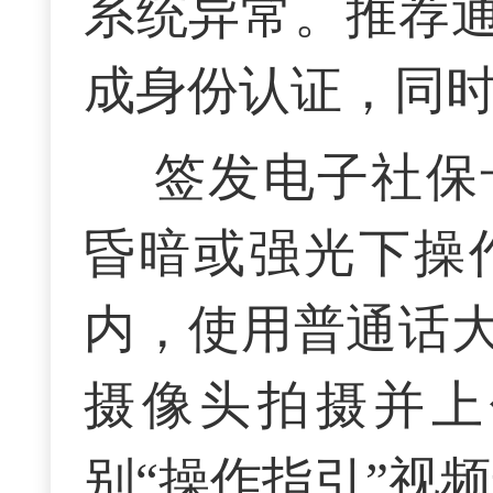
系统异常。推荐
成身份认证，同
签发电子社保
昏暗或强光下操
内，使用普通话
摄像头拍摄并上
别
“操作指引”视