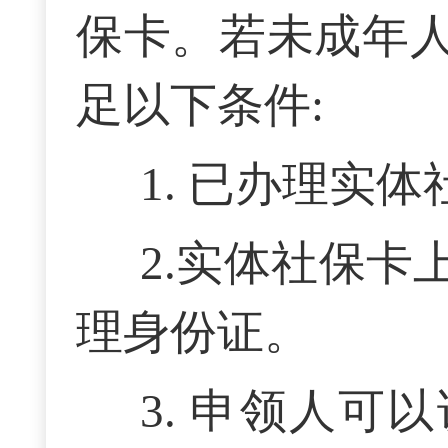
保卡。若未成年
足以下条件:
1
.
已办理实体
2.实体社保
理身份证。
3
.
申领人可以