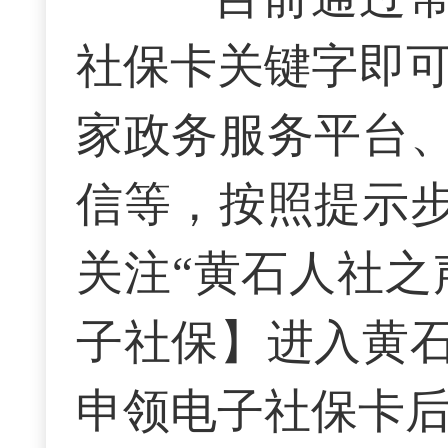
社保卡
关键字即
家政务服务平台
信等
，按照提示
关注
“黄石人社
之
子社保】进入黄
申领电子社保卡