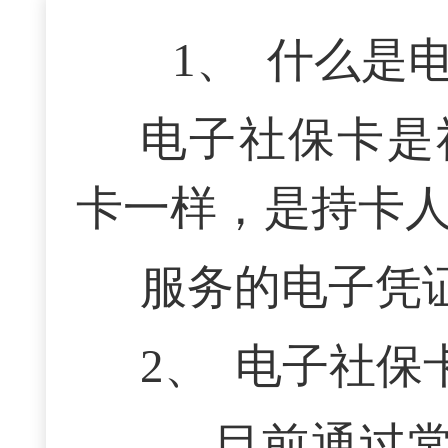
1、
什么是
电子社保卡是
卡一样，是持卡
服务的电子凭
2、
电子社保
目前通过