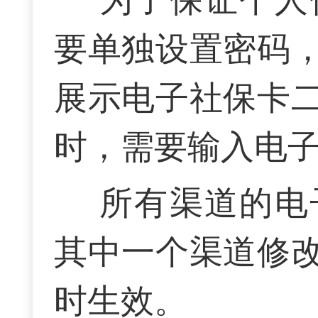
为了保证个人
要单独设置密码
展示电子社保卡
时，需要输入电
所有渠道的电
其中一个渠道修
时生效。