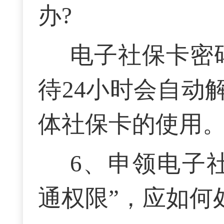
办?
电子社保卡密
待24小时会自动
体社保卡的使用
6、
申领电子
通权限”，应如何