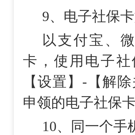
9、
电子社保卡
以支付宝、
卡，使用电子社
【设置】-【解
申领的电子社保
1
0
、
同一个手