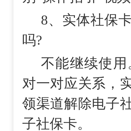
8、
实体社保
吗?
不能继续使用
对一对应关系，
领渠道解除电子
子社保卡。