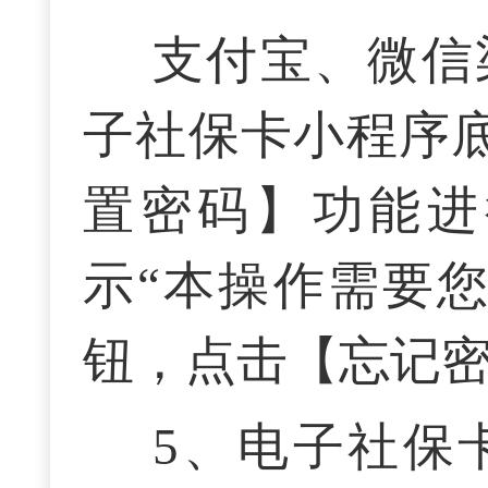
支付宝、微信
子社保卡小程序
置密码】功能进
示“本操作需要
钮，点击【忘记
5、
电子社保