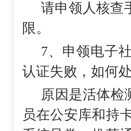
请申领人核查
限。
7、
申领电子
认证失败，如何处
原因是活体检
员在公安库和持