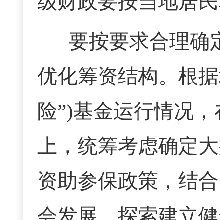
级财政要按当地居民
要按要求合理确
优化筹资结构。根据
险”)基金运行情况
上，统筹考虑确定大
资助参保政策，结合
会发展，探索建立健