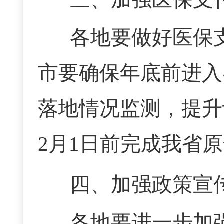
各地要做好医保
市要确保年底前进入
落地情况监测，提升
2月1日前完成我省
四、加强政策宣
各地要进一步加