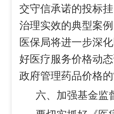
交守信承诺的投标挂
治理实效的典型案例
医保局将进一步深化
好医疗服务价格动态
政府管理药品价格的
六、加强基金监