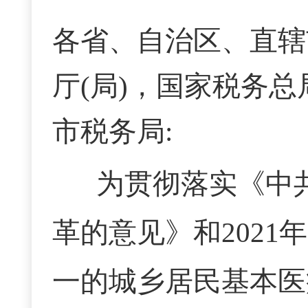
各省、自治区、直辖
厅(局)，国家税务
市税务局:
为贯彻落实《中
革的意见》和
202
一的城乡居民基本医