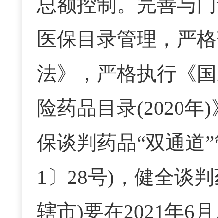
总额控制。完善与门
医保目录管理，严格
法》，严格执行《国
险药品目录(2020
保谈判药品“双通道”
1〕28号)，健全谈
辖市)要在2021年