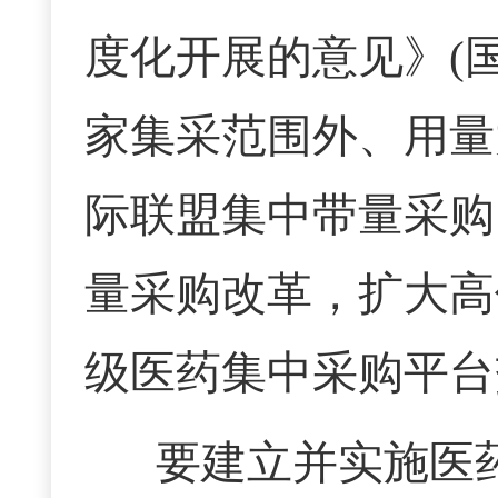
度化开展的意见》(
家集采范围外、用量
际联盟集中带量采购
量采购改革，扩大高
级医药集中采购平台
要建立并实施医