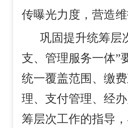
传曝光力度，营造维
巩固提升统筹层
支、管理服务一体”
统一覆盖范围、缴费
理、支付管理、经办
筹层次工作的指导，