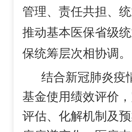
管理、责任共担、统
推动基本医保省级统
保统筹层次相协调。
结合新冠肺炎疫
基金使用绩效评价，
评估、化解机制及预