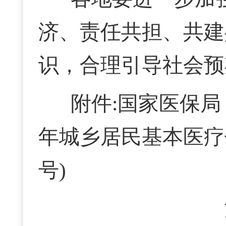
济、责任共担、共建
识，合理引导社会预
附件:
国家医保局
年城乡居民基本医疗保
号)