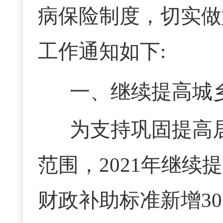
病保险制度，切实做
工作通知如下:
一、继续提高城
为支持巩固提高
范围，
2021年继
财政补助标准新增3