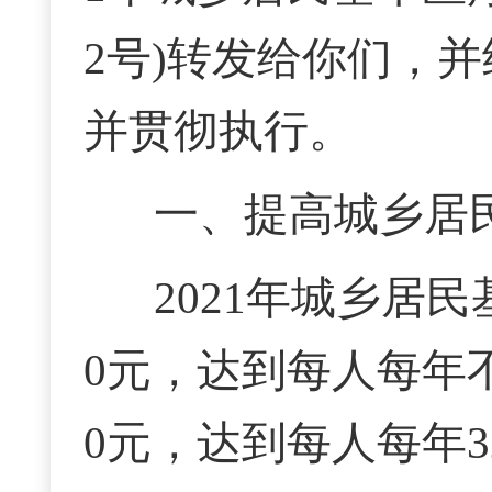
2号
)转发给你们，
并贯彻执行。
一、提高城乡居
2021年城乡居
0元，达到每人每年
0元，达到每人每年3