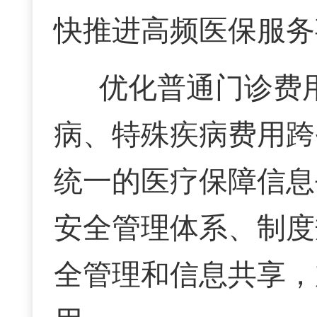
快推进高频医保服务
优化普通门诊费
病、特殊疾病费用跨
统一的医疗保障信息
安全管理体系、制度
全管理和信息共享，