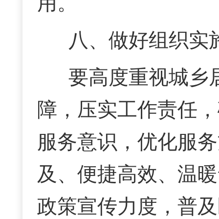
用。
八、做好组织实
要高度重视城乡
障，压实工作责任，
服务意识，优化服务
及、便捷高效、温暖
政策宣传力度，普及