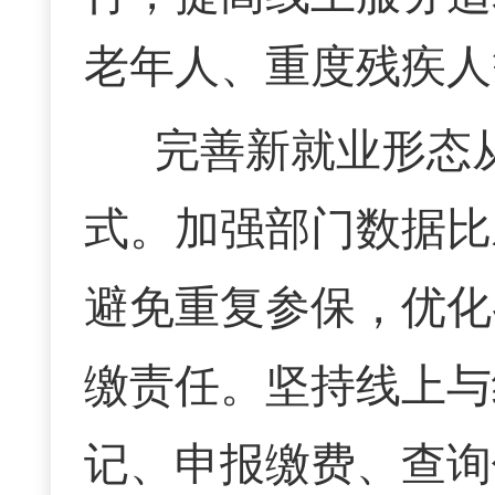
老年人、重度残疾人
完善新就业形态
式。加强部门数据比
避免重复参保，优化
缴责任。坚持线上与
记、申报缴费、查询