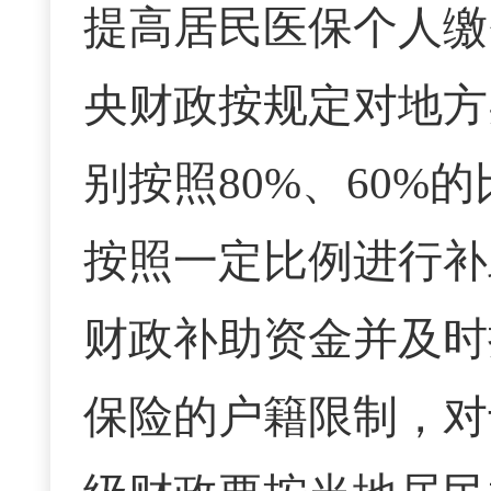
提高居民医保个人缴
央财政按规定对地方
别按照80%、60
按照一定比例进行补
财政补助资金并及时
保险的户籍限制，对