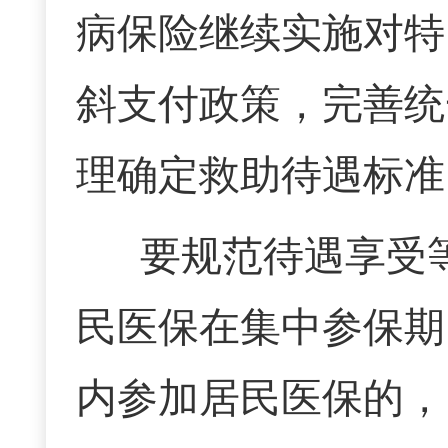
病保险继续实施对特
斜支付政策，完善统
理确定救助待遇标准
要规范待遇享受
民医保在集中参保期
内参加居民医保的，