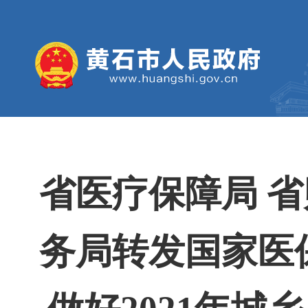
省医疗保障局 
务局转发国家医