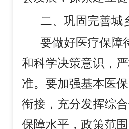
二、巩固完善城
要做好医疗保障
和科学决策意识，严
准。要加强基本医保
衔接，充分发挥综合
保障水平，政策范围