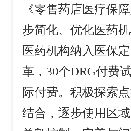
《零售药店医疗保障
步简化、优化医药机
医药机构纳入医保定
革，
30个DRG付费
际付费。积极探索点
结合，逐步使用区域