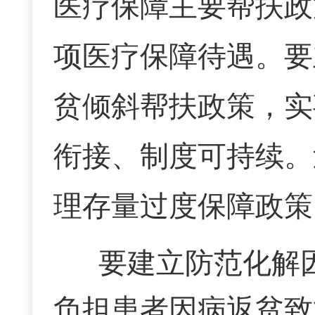
医疗保障主要帮扶政
项医疗保障待遇。要
贫倾斜帮扶政策，实
衔接、制度可持续。
理存量过度保障政策
要建立防范化解
负担患者因病返贫致