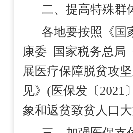
二、提高特殊群
各地要按照
《国
康委
国家税务总局
展医疗保障脱贫攻坚
见》(医保发
〔
2021
象和返贫致贫人口大
三、加强医保支