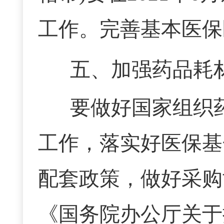
工作。完善基本医保
五、加强药品耗
要做好国家组织
工作，落实好医保基
配套政策，做好采购
《国务院办公厅关于