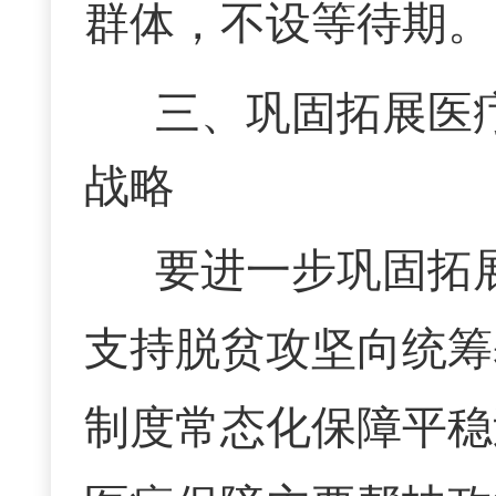
群体，不设等待期。
三、巩固拓展医
战略
要进一步巩固拓
支持脱贫攻坚向统筹
制度常态化保障平稳