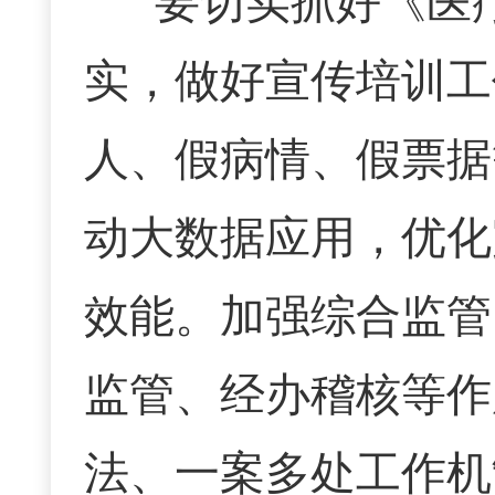
要切实抓好《医
实，做好宣传培训工
人、假病情、假票据
动大数据应用，优化
效能。加强综合监管
监管、经办稽核等作
法、一案多处工作机