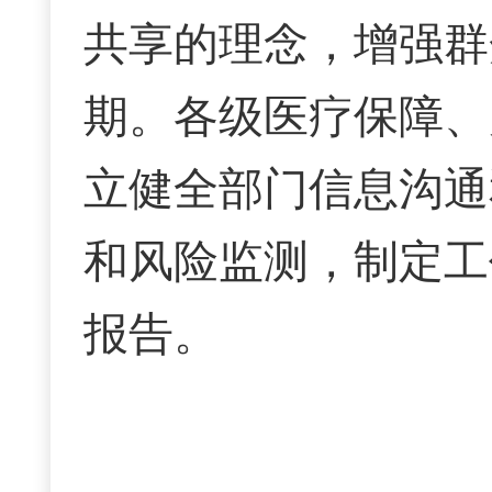
共享的理念，增强群
期。各级医疗保障、
立健全部门信息沟通
和风险监测，制定工
报告。