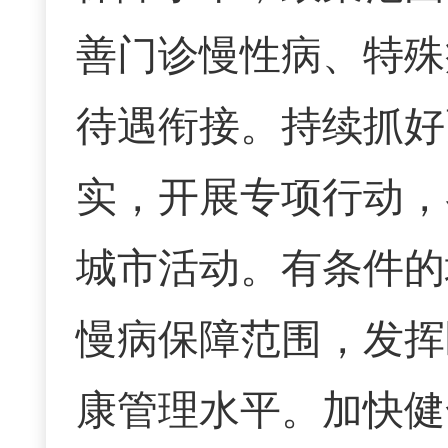
善门诊慢性病、特殊
待遇衔接。持续抓好
实，开展专项行动，
城市活动。有条件的
慢病保障范围，发挥
康管理水平。加快健