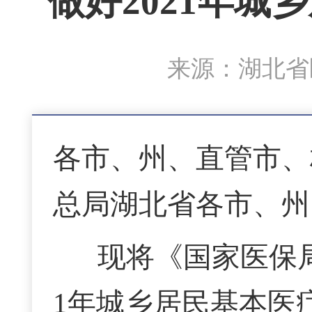
做好2021年
来源：湖北省医
各市、州、直管市、
总局湖北省各市、州
现将《国家医保
1年城乡居民基本医