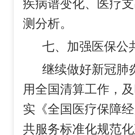
疾病谱变化、医疗支
测分析。
七、加强医保公
继续做好新冠肺
用全国清算工作，及
实《全国医疗保障经
共服务标准化规范化