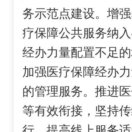
务示范点建设。增强
疗保障公共服务纳入
经办力量配置不足的
加强医疗保障经办力
的管理服务。推进医
等有效衔接，坚持传
行，提高线上服务适