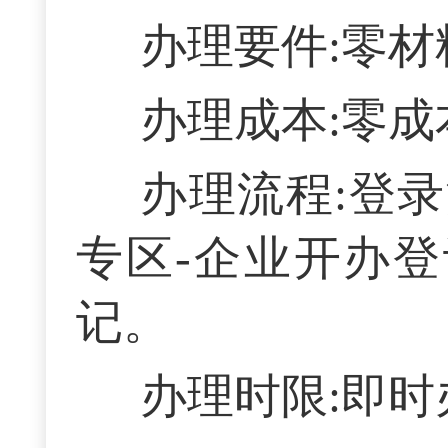
办理要件:零材
办理成本:零成
办理流程:登
专区-企业开办登
记。
办理时限:即时