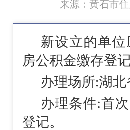
来源：黄石市住房
新设立的单位
房公积金缴存登
办理场所:湖
办理条件:首
登记。