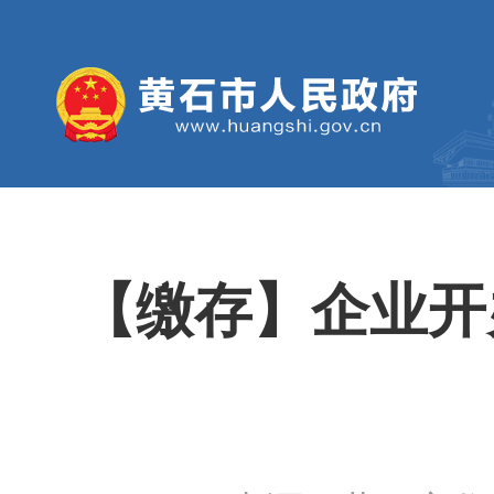
【缴存】企业开