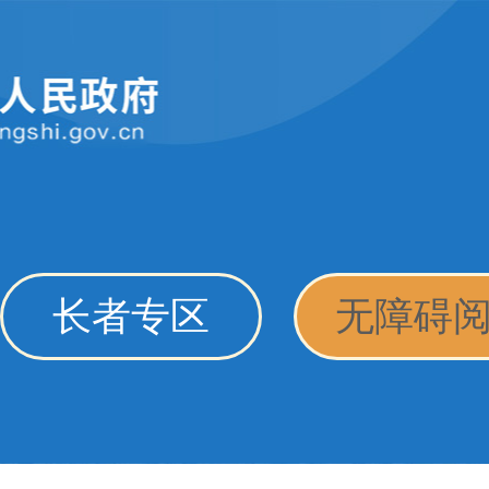
长者专区
无障碍