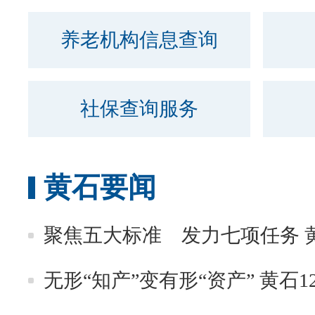
养老机构信息查询
社保查询服务
黄石要闻
聚焦五大标准 发力七项任务 
无形“知产”变有形“资产” 黄石