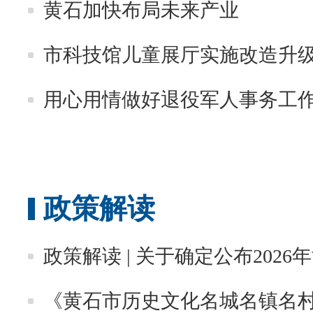
黄石加快布局未来产业
市科技馆儿童展厅实施改造升
用心用情做好退役军人事务工作
政策解读
政策解读 | 关于确定公布202
《黄石市历史文化名城名镇名