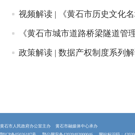
视频解读 | 《黄石市历史文化
《黄石市城市道路桥梁隧道管理
政策解读 | 数据产权制度系列
黄石市人民政府办公室主办 黄石市融媒体中心承办
鄂ICP备05026187号
鄂公网安备42020402000046
网站标识码：420200