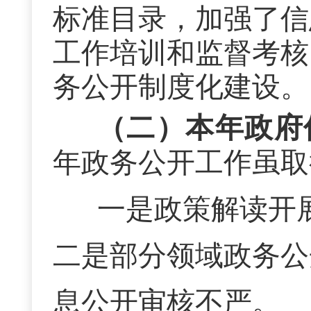
标准目录，加强了信
工作培训和监督考核
务公开制度化建设。
（二）本年政府
年政务公开工作虽取
一是政策解读开
二是部分领域政务公
息公开审核不严。