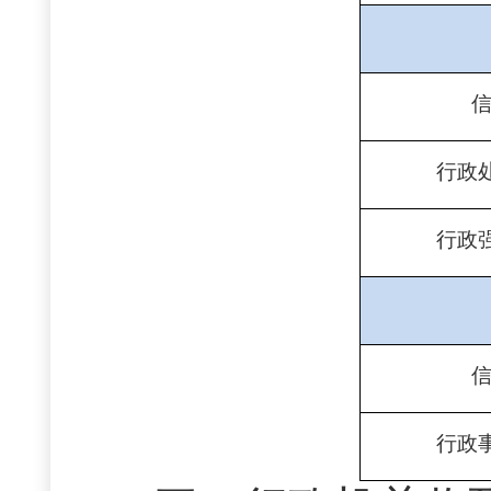
行政
行政
行政