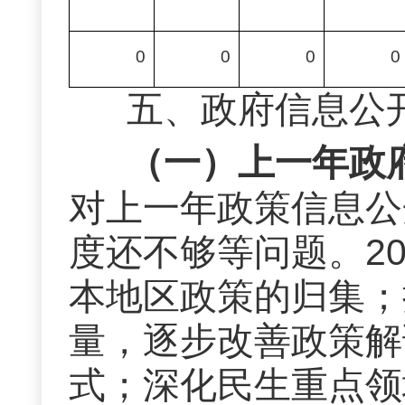
0
0
0
0
五、
政府信息公
（一）上一年政
对上一年
政策信息公
度还不够等问题。
2
本地区政策的归集；
量，逐步改善政策解
式；深化民生重点领