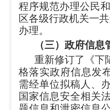
程序规范办理公民
区各级行政机关
一共
办理。
（三）政府信息
重新修订了《下
格落实政府信息发
需经单位拟稿人、
国家信息安全相关
题信息和泄密信息