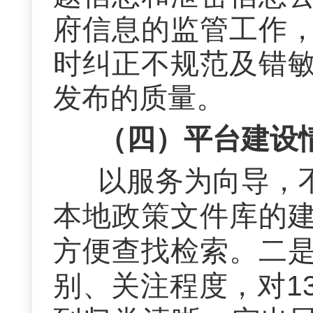
府信息
的监管
工作
时纠正不规范及错
发布的质量
。
（四）平台建设
以服务为向导，
本地政策文件库的
方便查找检索。二
别、关注程度，对