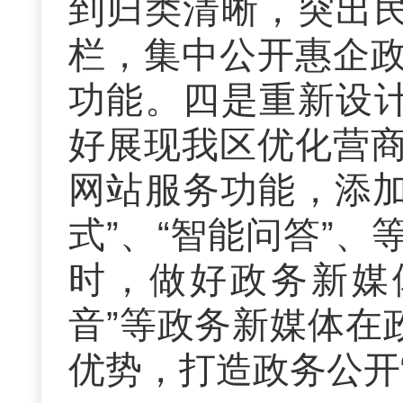
到归类清晰，突出民
栏，集中公开惠企
功能。四是重新设计
好展现我区优化营
网站服务功能，添加
式”、“智能问答”
时，
做好
政务新媒
音
”
等政务新媒体
在
优势，
打造政务公开