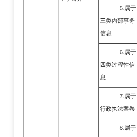
5.属于
三类内部事务
信息
6.属于
四类过程性信
息
7.属于
行政执法案卷
8.属于