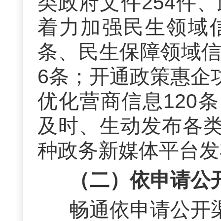
类政府文件254件
着力加强民生领域
条、民生保障领域信
6条；开通政策惠企
优化营商信息120
及时、生动发布各
种政务新媒体平台发
（二）依申请公
畅通依申请公开