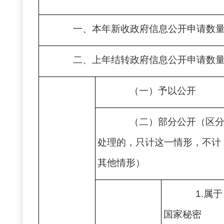
一、本年新收政府信息公开申请数
二、上年结转政府信息公开申请数
（一）予以公开
（二）部分公开（区
处理的，只计这一情形，不计
其他情形）
1.属于
国家秘密