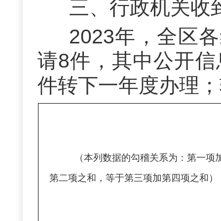
三、
行政机关收
202
3
年，全区各
请
8件，
其中公开信
件转下一年度办理；
（本列数据的勾稽关系为：第一项
第二项之和，等于第三项加第四项之和）