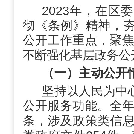
202
3
年，
在区委
彻
《条例》
精神，
公开工作重点，
聚
不断强化基层政务公
（一）主动公开
坚持以人民为中
公开服务功能。全
条，涉及政策类信息