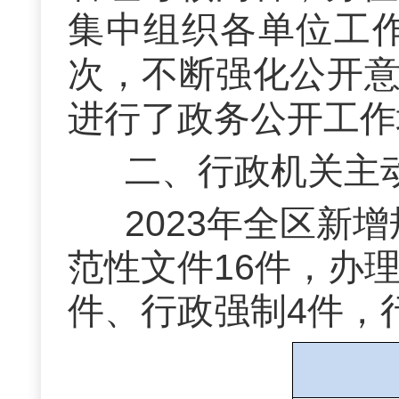
集中组织各单位工
次
，
不断强化公开
进行了政务公开工作
二、
行政机关主
2023年全区新
范性文件16件，办理
件、行政强制4件，行