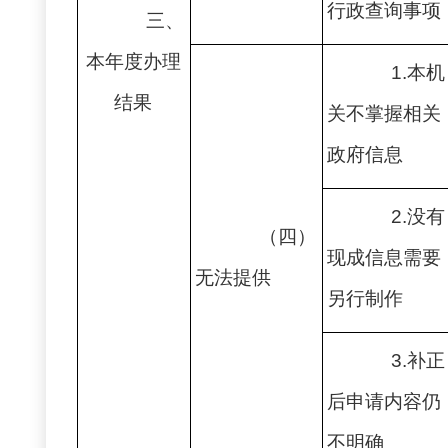
行政查询事项
三、
本年度办理
1.本机
结果
关不掌握相关
政府信息
2.没有
（四）
现成信息需要
无法提供
另行制作
3.补正
后申请内容仍
不明确