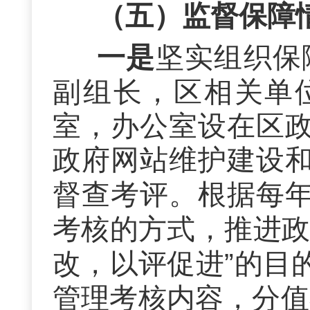
（五）监督保障
一是
坚实
组织保
副组长
，区相关单
室，办公室设在区
政府网站维护建设
督查
考评
。
根据每
考核的方式，推进
改，以评促进”的目
管理考核内容，分值