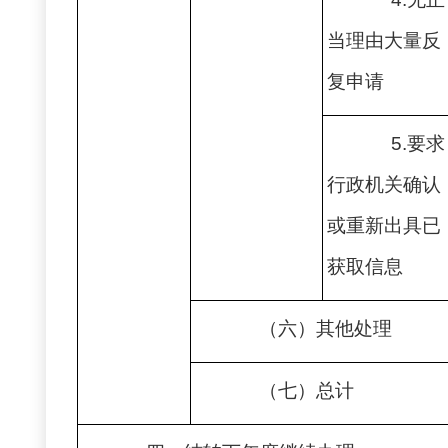
当理由大量反
复申请
5.要求
行政机关确认
或重新出具已
获取信息
（六）其他处理
（七）总计