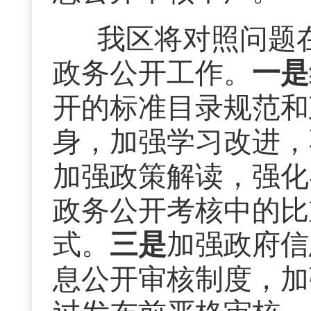
我区将对照问题在
政务公开工作。
一是
开的标准目录规范和
身，加强学习改进，
加强政策解读，强化
政务公开考核中的比
式。
三是
加强政府信
息公开审核制度，加