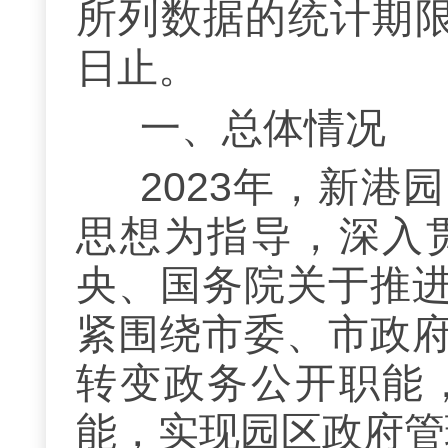
所列数据的统计期
日止。
一、总体情况
2023年，新
思想为指导，深入
央、国务院关于推
紧
围绕市委、市政
转变政
务公开职能
能，实现园区政府管