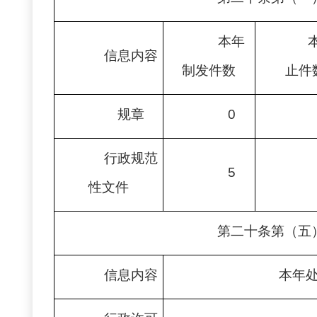
本年
信息内容
制发件数
止件
规章
0
行政规范
5
性文件
第二十条第（五
信息内容
本年