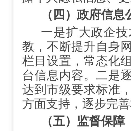
（四）
政府信息
一是扩大政企技
教，不断提升自身
栏目设置，常态化
台信息内容。二是
达到市级要求标准
方面支持，逐步完善
（五）
监督保障