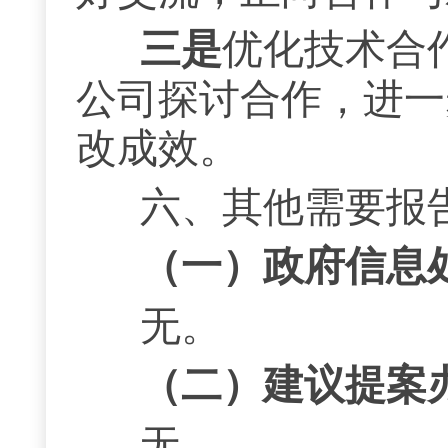
三是
优化
技术
合
公司探讨合作，
进一
改成效。
六、其他需要报
（一）政府信息
无。
（二）建议提案
无。