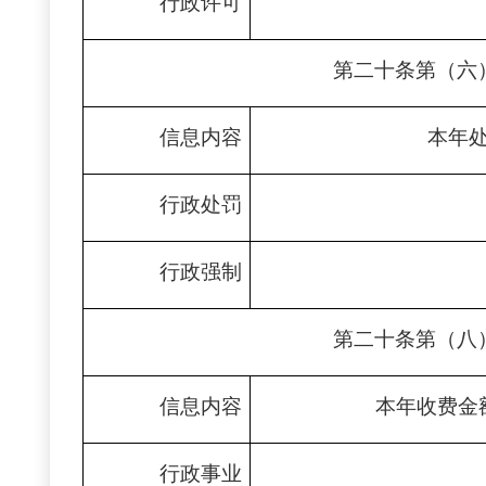
行政许可
第二十条第（六
信息内容
本年
行政处罚
行政强制
第二十条第（八
信息内容
本年收费金
行政事业