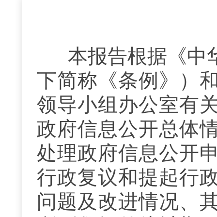
本报告根据《中
下简称《条例》）
领导小组办公室有
政府信息公开总体
处理政府信息公开
行政复议和提起行
问题及改进情况、