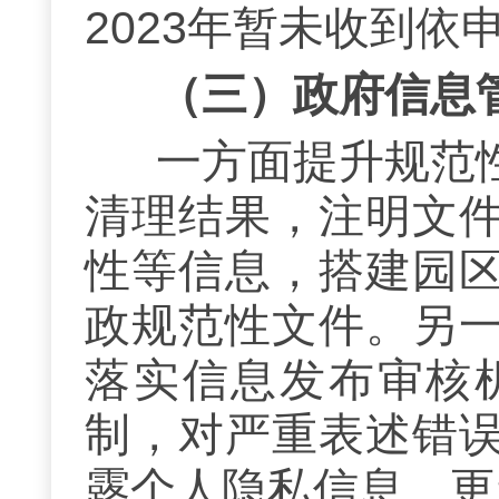
2023年暂未收到依
（三）
政府信息
一方面提升规范
清理结果，注明文
性等信息，搭建园
政规范性文件。另
落实信息发布审核
制，对严重表述错
露个人隐私信息、更