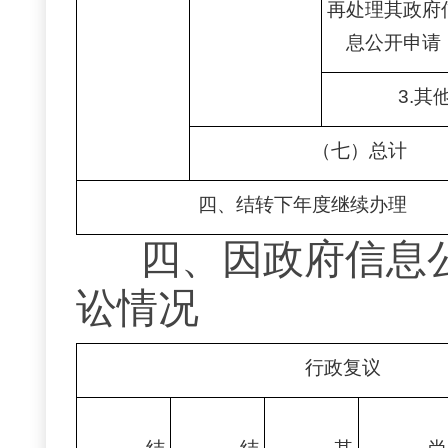
再处理其政府
息公开申请
3.其
（七）总计
四、结转下年度继续办理
四、因政府信息
讼情况
行政复议