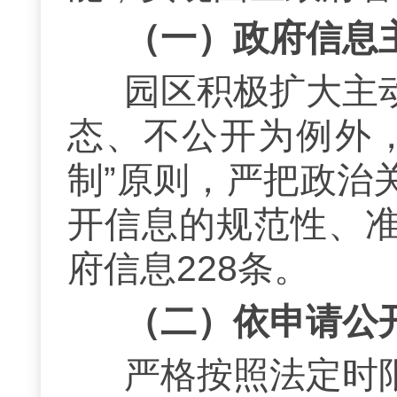
（一）
政府信息
园区积极扩大主
态、不公开为例外
制”原则，严把政治
开信息的规范性、
府
信息
228条。
（二）
依申请公
严格按照法定时