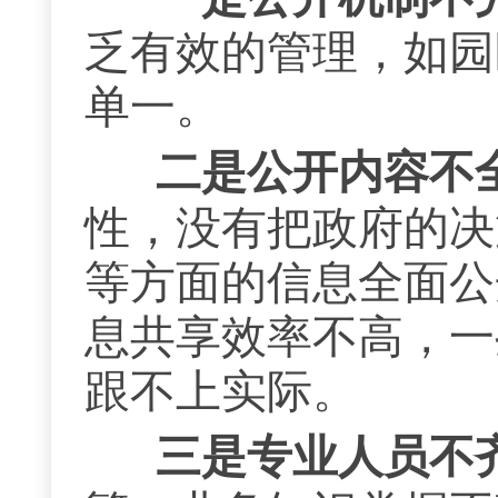
乏有效的管理，如园
单一。
二是公开内容不
性，没有把政府的决
等方面的信息全面公
息共享效率不高，一
跟不上实际。
三是专业人员不