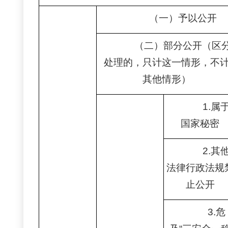
（一）予以公开
（二）部分公开（区
处理的，只计这一情形，不
其他情形）
1.属
国家秘密
2.其
法律行政法规
止公开
3.危