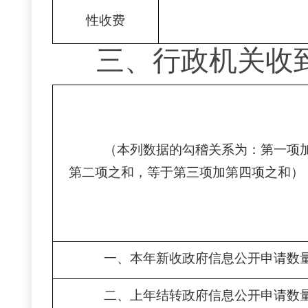
性收费
三、
行政机关收
（本列数据的勾稽关系为：第一项
第二项之和，等于第三项加第四项之和）
一、本年新收政府信息公开申请数
二、上年结转政府信息公开申请数