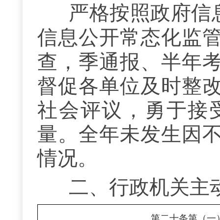
严格按照
政府信
信息公开常态化监
查，季通报、半年
督促各单位及时整
社会评议，勇于接
量。全年未发生因
情况。
二、
行政机关
主
第二十条第（一