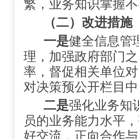
繁，业务知识掌握不
（二）
改进措施
一是
健全信息管
理，加强政府部门之
率，
督促
相关
单位对
对决策预公开栏目中
二
是
强化业务知
员的业务能力水平，
好交流，正向合作与