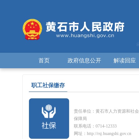
首页
政府信息公开
解读回应
职工社保缴存
责任单位：黄石市人力资源和社会
保障局
联系电话：0714-12333
网址：http://rsj.huangshi.gov.cn