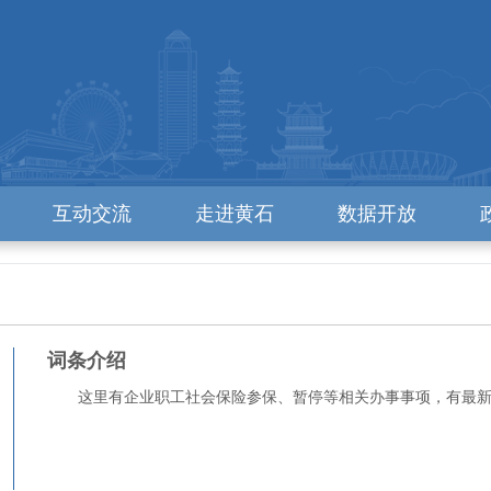
互动交流
走进黄石
数据开放
词条介绍
这里有企业职工社会保险参保、暂停等相关办事事项，有最