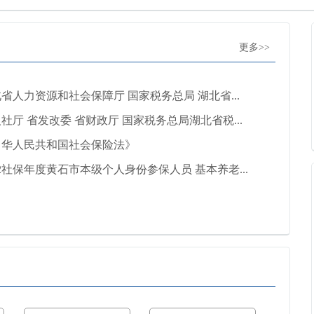
更多>>
省人力资源和社会保障厅 国家税务总局 湖北省...
社厅 省发改委 省财政厅 国家税务总局湖北省税...
中华人民共和国社会保险法》
22社保年度黄石市本级个人身份参保人员 基本养老...