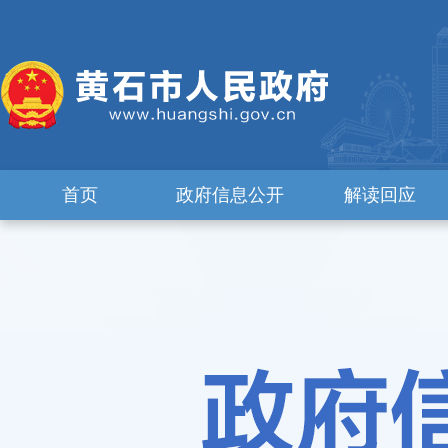
首页
政府信息公开
解读回应