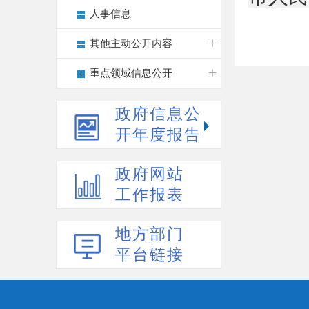
人事信息
其他主动公开内容
重点领域信息公开
政府信息公
开年度报告
政府网站
工作报表
地方部门
平台链接