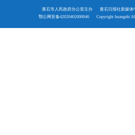
黄石市人民政府办公室主办
黄石日报社新媒体
>
鄂公网安备42020402000046
Copyright huangshi Al