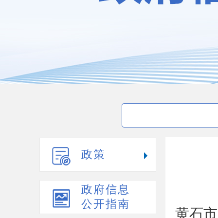
政策
政府信息
公开指南
黄石市