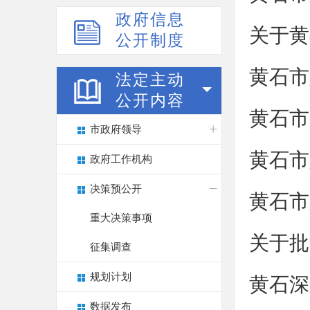
政府信息
关于黄
公开制度
黄石市
法定主动
公开内容
黄石市
市政府领导
黄石市
政府工作机构
决策预公开
黄石市
重大决策事项
关于批
征集调查
规划计划
黄石深
数据发布