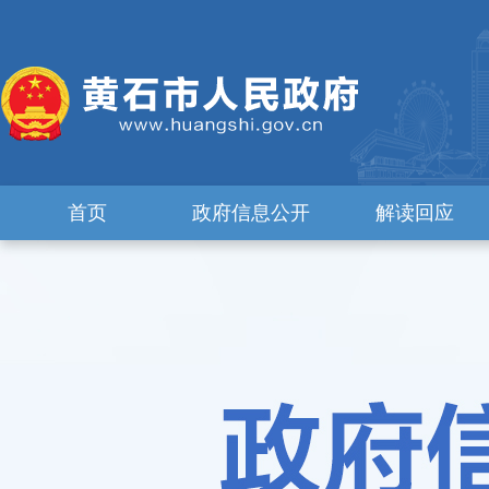
首页
政府信息公开
解读回应