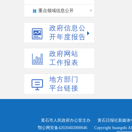
重点领域信息公开
政府信息公
开年度报告
政府网站
工作报表
地方部门
平台链接
黄石市人民政府办公室主办
黄石日报社新媒体
>
鄂公网安备42020402000046
Copyright huangshi Al