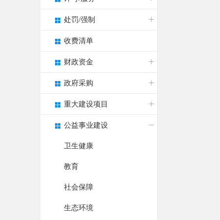
处罚/强制
收费清单
财政资金
政府采购
重大建设项目
公益事业建设
卫生健康
教育
社会保障
生态环境