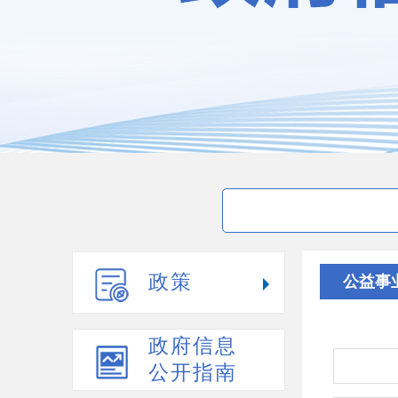
政策
公益事
政府信息
公开指南