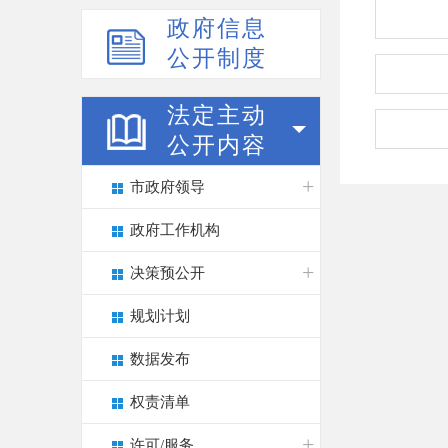
政府信息
公开制度
法定主动
公开内容
市政府领导
政府工作机构
决策预公开
规划计划
数据发布
权责清单
许可/服务