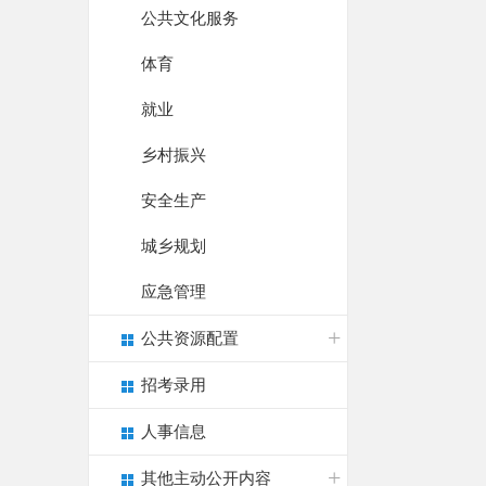
公共文化服务
体育
就业
乡村振兴
安全生产
城乡规划
应急管理
公共资源配置
招考录用
人事信息
其他主动公开内容