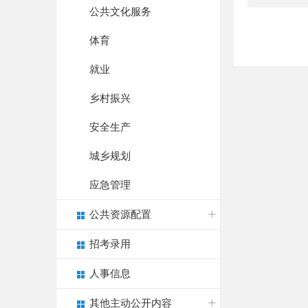
公共文化服务
体育
就业
乡村振兴
安全生产
城乡规划
应急管理
公共资源配置
招考录用
人事信息
其他主动公开内容