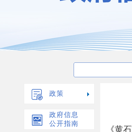
政策
政府信息
公开指南
《黄石