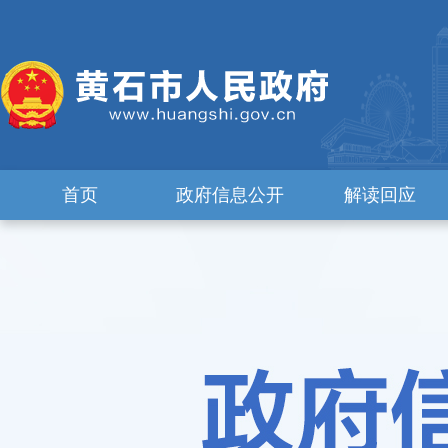
首页
政府信息公开
解读回应